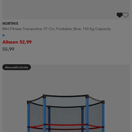
NORTHIX
Mini Fitness Trampoline, 97 Cm, Foldable, Blue, 150 Kg Capacity
Alkaen 52,99
55,99
Alennettu hinta