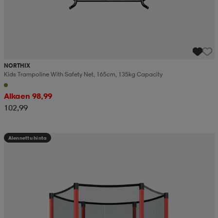
NORTHIX
Kids Trampoline With Safety Net, 165cm, 135kg Capacity
Alkaen 98,99
102,99
Alennettu hinta