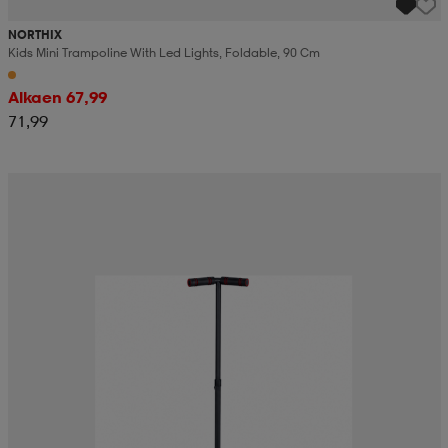
NORTHIX
Kids Mini Trampoline With Led Lights, Foldable, 90 Cm
Alkaen 67,99
71,99