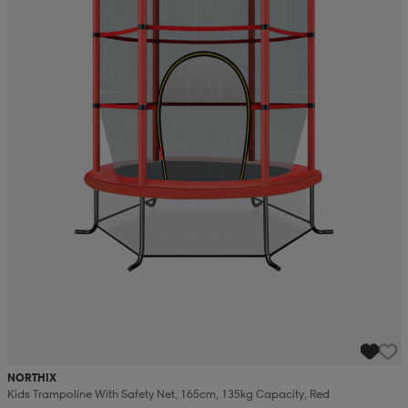
NORTHIX
Kids Trampoline With Safety Net, 165cm, 135kg Capacity, Red