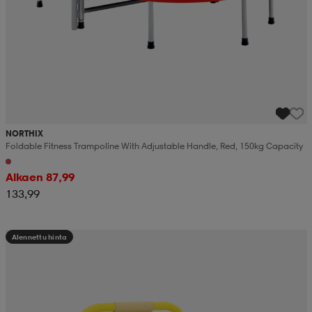
NORTHIX
Foldable Fitness Trampoline With Adjustable Handle, Red, 150kg Capacity
Alkaen 87,99
133,99
Alennettu hinta