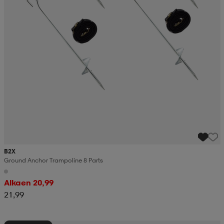
B2X
Ground Anchor Trampoline 8 Parts
Alkaen 20,99
21,99