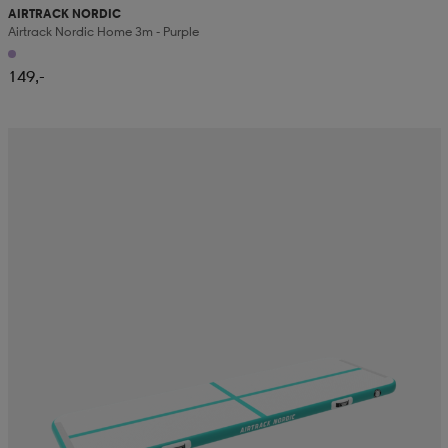
AIRTRACK NORDIC
Airtrack Nordic Home 3m - Purple
149,-