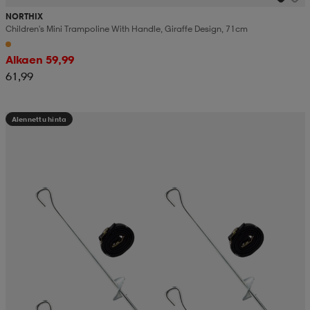
NORTHIX
Children's Mini Trampoline With Handle, Giraffe Design, 71cm
Alkaen 59,99
61,99
Alennettu hinta