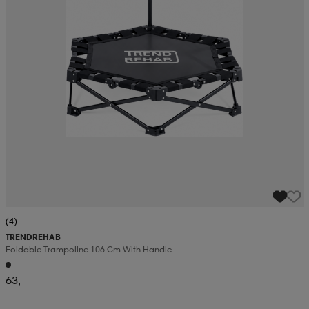
(4)
TRENDREHAB
Foldable Trampoline 106 Cm With Handle
63,-