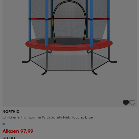
NORTHIX
Children's Trampoline With Safety Net, 165cm, Blue
Alkaen 97,99
99,99