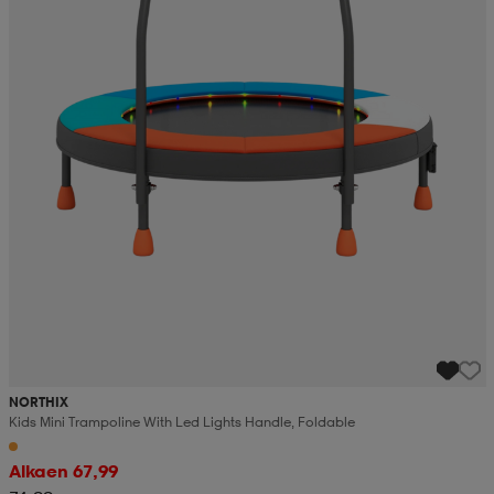
NORTHIX
Kids Mini Trampoline With Led Lights Handle, Foldable
Alkaen 67,99