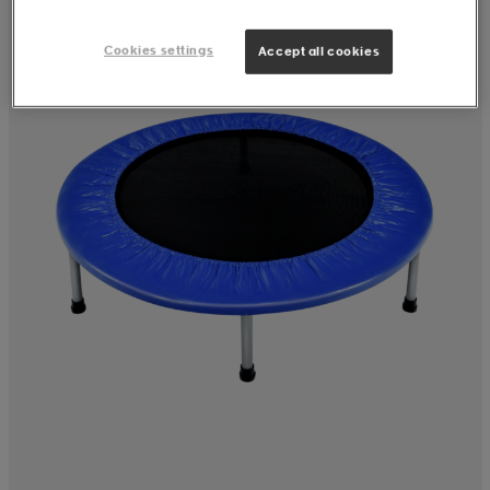
Cookies settings
Accept all cookies