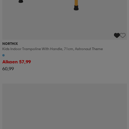
NORTHIX
Kids Indoor Trampoline With Handle, 71cm, Astronaut Theme
Alkaen 57,99
60,99