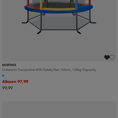
NORTHIX
Children's Trampoline With Safety Net, 165cm, 135kg Capacity
Alkaen 97,99
99,99