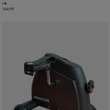
164,99