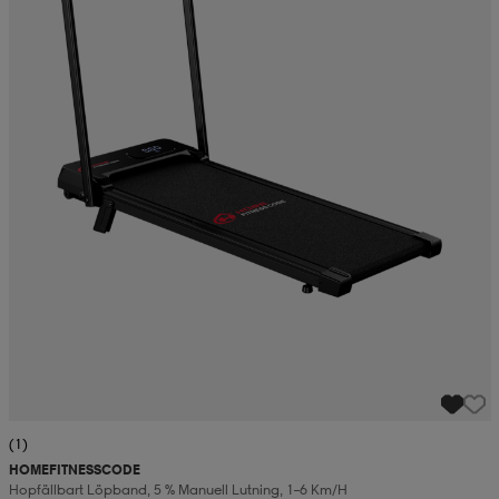
(1)
HOMEFITNESSCODE
Hopfällbart Löpband, 5 % Manuell Lutning, 1–6 Km/h