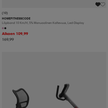
(10)
HOMEFITNESSCODE
Löpband 10 Km/h, 5% Manuaalinen Kaltevuus, Led-Display
Alkaen 109,99
169,99