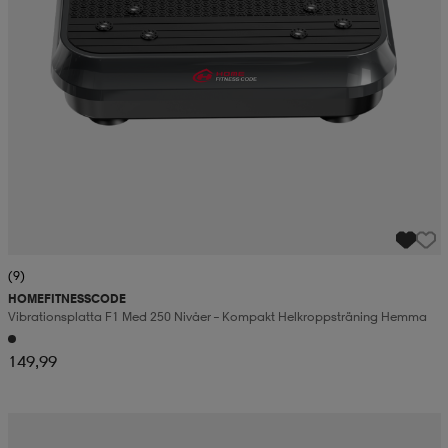
(9)
HOMEFITNESSCODE
Vibrationsplatta F1 Med 250 Nivåer – Kompakt Helkroppsträning Hemma
149,99