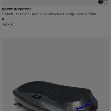
HOMEFITNESSCODE
Fällbart Löpband Y3 Med 12 % Automatisk Lutning, Borstlös Motor
299,99