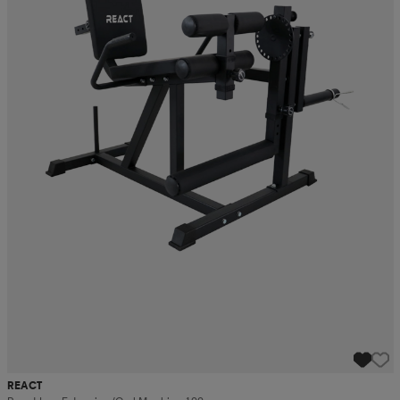
REACT