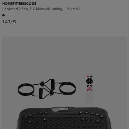
HOMEFITNESSCODE
Löpband 2.5hp, 5 % Manuell Lutning, 1–6 Km/h
149,99