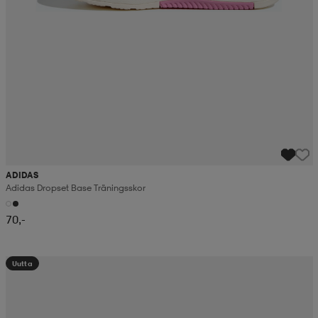
ADIDAS
Adidas Dropset Base Träningsskor
70,-
Uutta