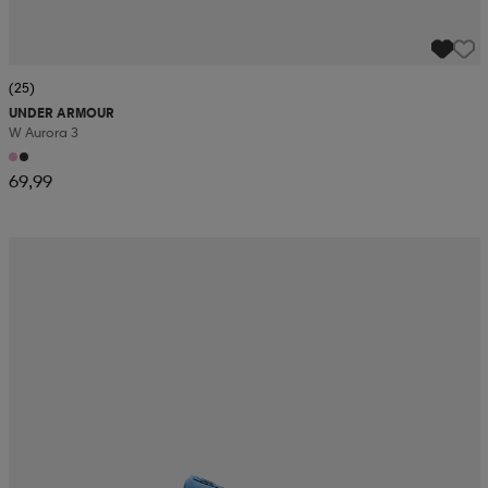
(25)
UNDER ARMOUR
W Aurora 3
69,99