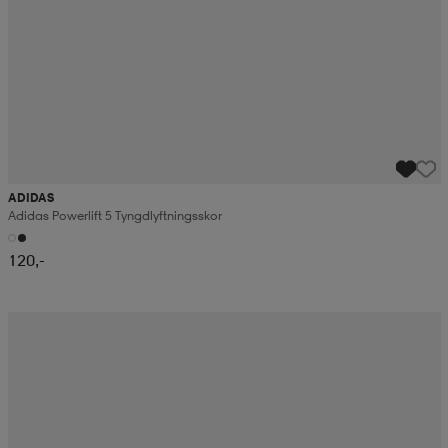
ADIDAS
Adidas Powerlift 5 Tyngdlyftningsskor
120,-