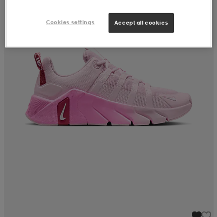
Cookies settings
Accept all cookies