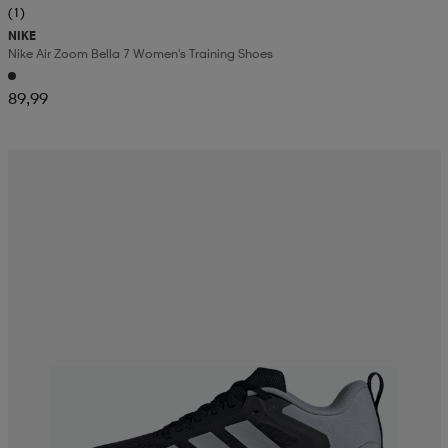
(1)
NIKE
Nike Air Zoom Bella 7 Women's Training Shoes
89,99