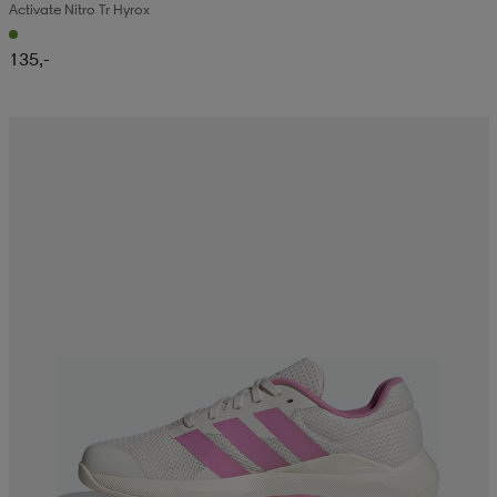
Activate Nitro Tr Hyrox
135,-