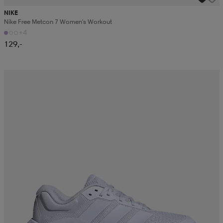
NIKE
Nike Free Metcon 7 Women's Workout
+4
129,-