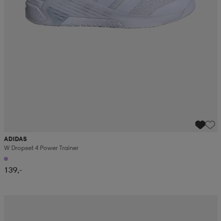
ADIDAS
W Dropset 4 Power Trainer
139,-