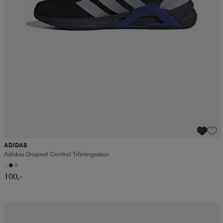
ADIDAS
Adidas Dropset Control Träningsskor
100,-