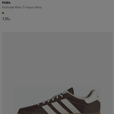
PUMA
Activate Nitro Tr Hyrox Wns
135,-