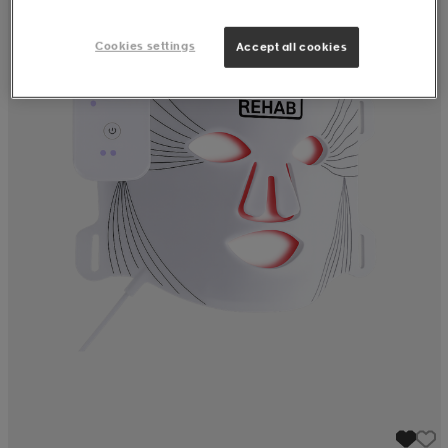
Cookies settings
Accept all cookies