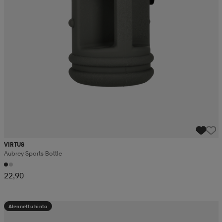
VIRTUS
Aubrey Sports Bottle
22,90
Alennettu hinta