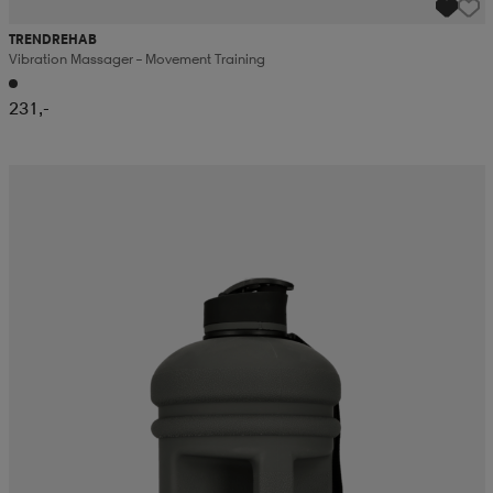
TRENDREHAB
Vibration Massager – Movement Training
231,-