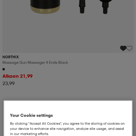
NORTHIX
Massage Gun Massager 4 Ends Black
Alkaen 21,99
23,99
Your Cookie settings
By clicking “Accept All Cookies”, you agree to the storing of cookies on
your device to enhance site navigation, analyze site usage, and assist
in our marketing efforts.