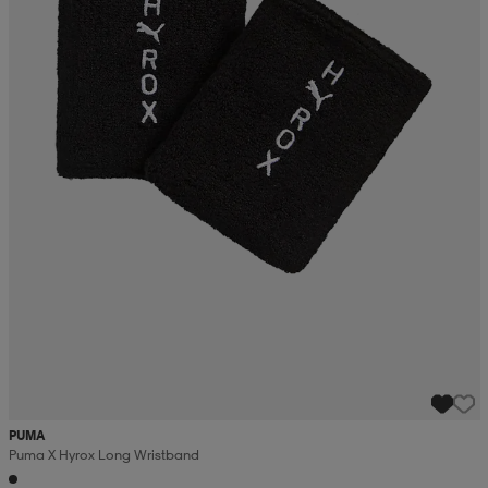
PUMA
Puma X Hyrox Long Wristband