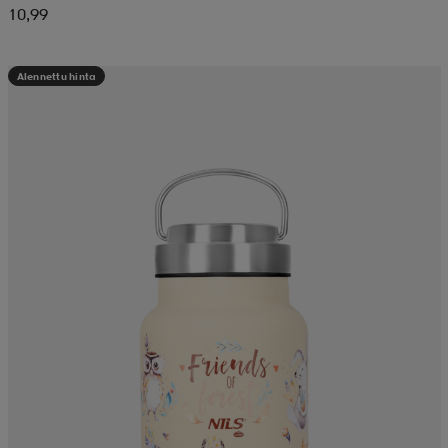
10,99
Alennettu hinta