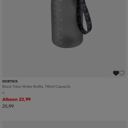
NORTHIX
Black Tritan Water Bottle, 740ml Capacity
Alkaen 22,99
25,99