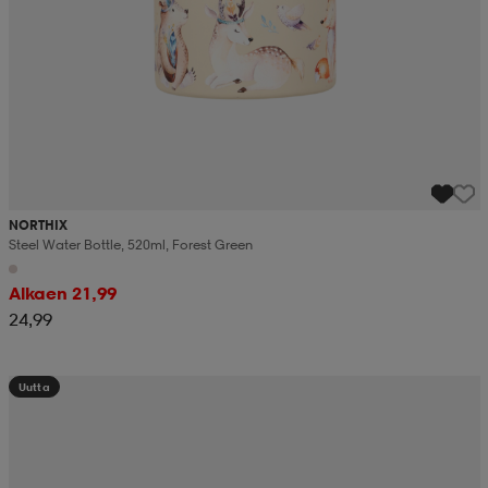
NORTHIX
Steel Water Bottle, 520ml, Forest Green
Alkaen 21,99
24,99
Uutta