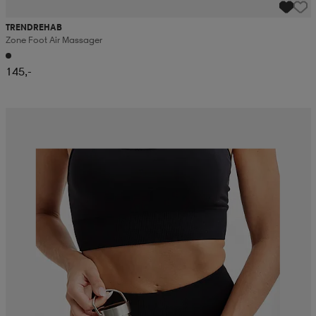
TRENDREHAB
Zone Foot Air Massager
145,-