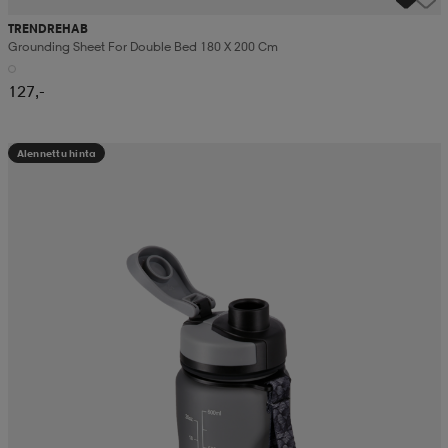
TRENDREHAB
Grounding Sheet For Double Bed 180 X 200 Cm
127,-
Alennettu hinta