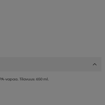
BPA-vapaa. Tilavuus: 650 ml.