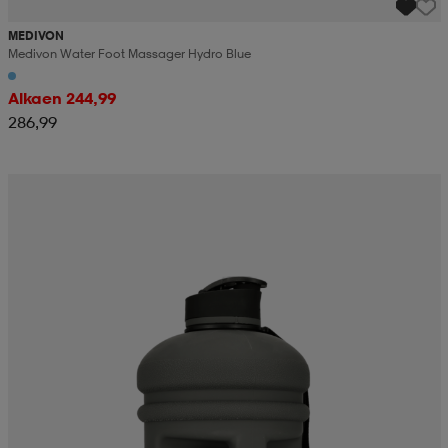
MEDIVON
Medivon Water Foot Massager Hydro Blue
Alkaen 244,99
286,99