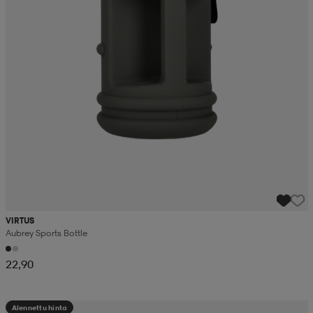
VIRTUS
Aubrey Sports Bottle
22,90
Alennettu hinta