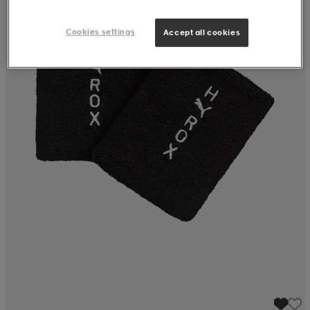
Cookies settings
Accept all cookies