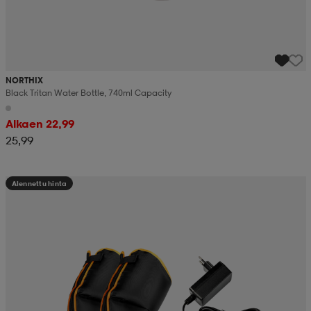
NORTHIX
Black Tritan Water Bottle, 740ml Capacity
Alkaen 22,99
25,99
Alennettu hinta