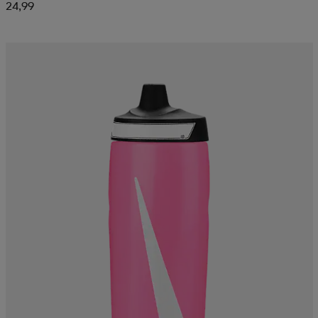
24,99