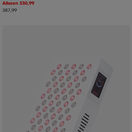
Alkaen 330,99
387,99