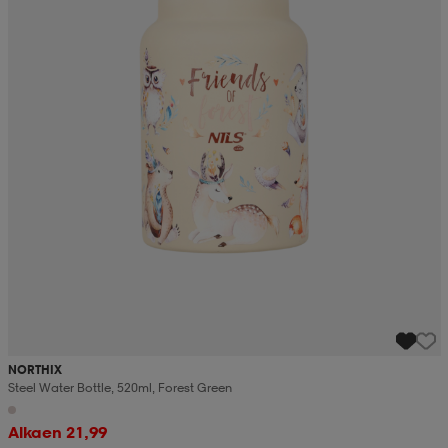
NORTHIX
Steel Water Bottle, 520ml, Forest Green
Alkaen 21,99