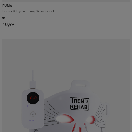
PUMA
Puma X Hyrox Long Wristband
10,99