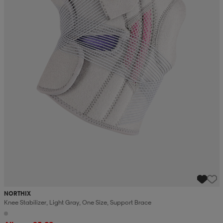
NORTHIX
Knee Stabilizer, Light Gray, One Size, Support Brace