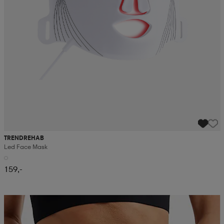
TRENDREHAB
Led Face Mask
159,-