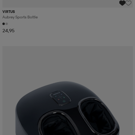
VIRTUS
Aubrey Sports Bottle
24,95