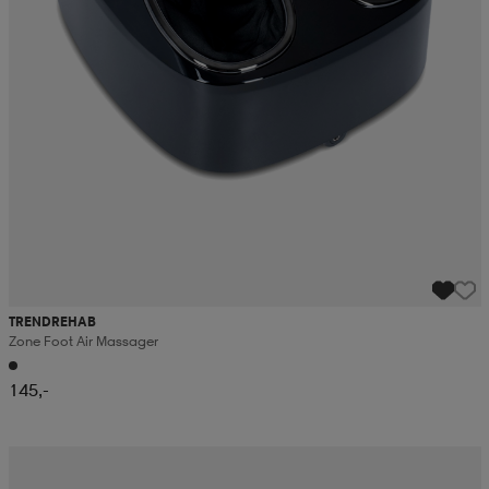
TRENDREHAB
Zone Foot Air Massager
145,-