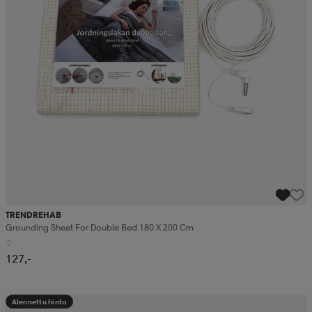
TRENDREHAB
Grounding Sheet For Double Bed 180 X 200 Cm
127,-
Alennettu hinta