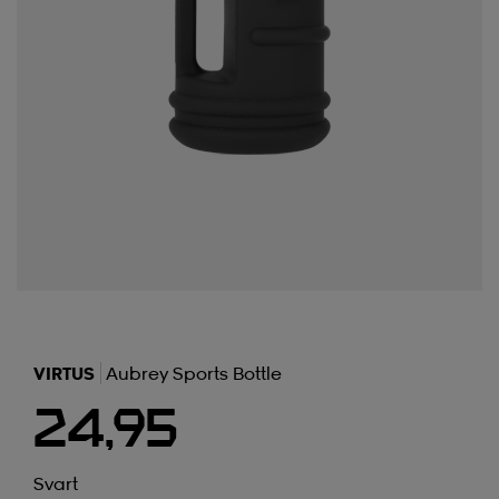
VIRTUS
Aubrey Sports Bottle
24,95
Svart