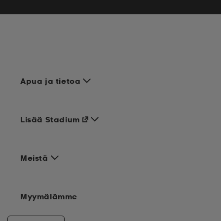
Apua ja tietoa
Lisää Stadium
Meistä
Myymälämme