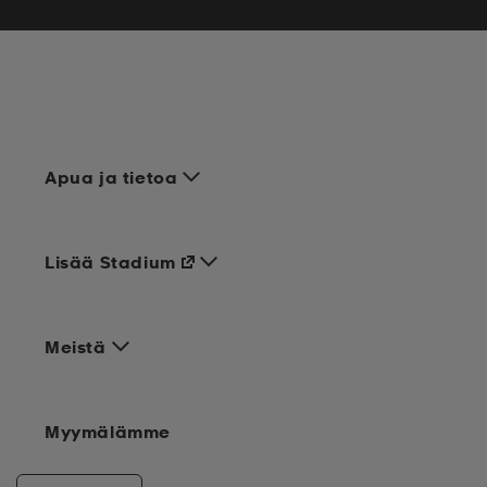
Apua ja tietoa
Lisää Stadium
Meistä
Myymälämme