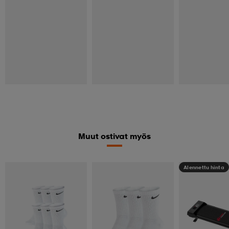
Muut ostivat myös
Alennettu hinta