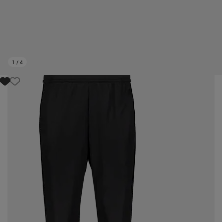
1
/
4