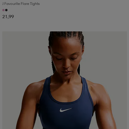
J Favourite Flare Tights
21,99