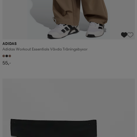
ADIDAS
Adidas Workout Essentials Vävda Träningsbyxor
55,-