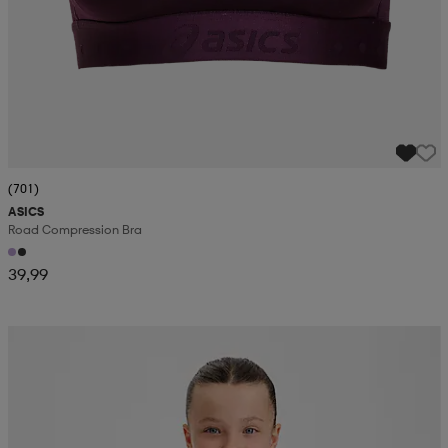
(701)
ASICS
Road Compression Bra
39,99