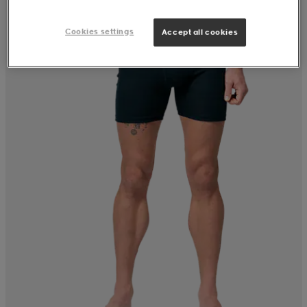
Cookies settings
Accept all cookies