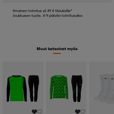
Ilmainen toimitus yli 49 € tilauksille*
Joukkueen tuote, 4-9 päivän toimitusaika
Muut katsoivat myös