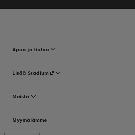
Apua ja tietoa
Lisää Stadium
Meistä
Myymälämme