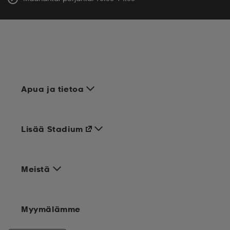
Apua ja tietoa
Lisää Stadium
Meistä
Myymälämme