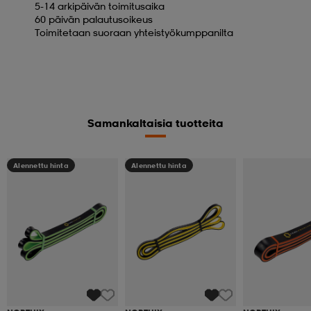
5-14 arkipäivän toimitusaika
60 päivän palautusoikeus
Toimitetaan suoraan yhteistyökumppanilta
Samankaltaisia tuotteita
Alennettu hinta
Alennettu hinta