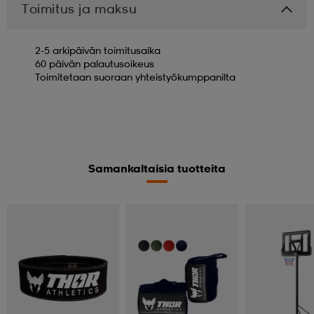
Toimitus ja maksu
2-5 arkipäivän toimitusaika
60 päivän palautusoikeus
Toimitetaan suoraan yhteistyökumppanilta
Samankaltaisia tuotteita