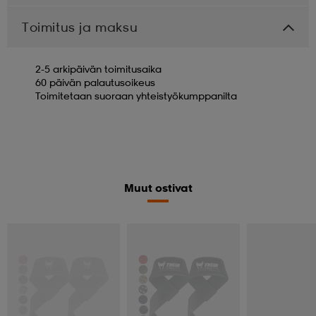
Toimitus ja maksu
2-5 arkipäivän toimitusaika
60 päivän palautusoikeus
Toimitetaan suoraan yhteistyökumppanilta
Muut ostivat