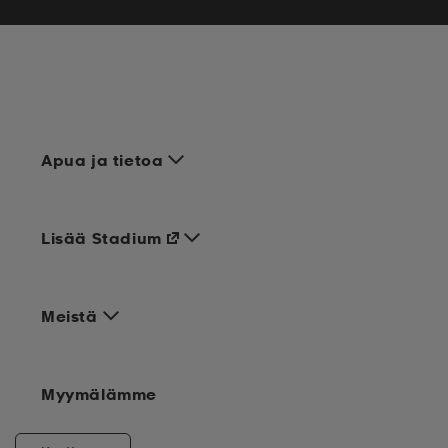
Apua ja tietoa
Lisää Stadium
Meistä
Myymälämme