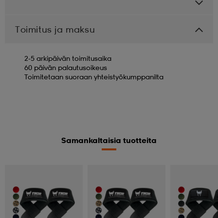
Toimitus ja maksu
2-5 arkipäivän toimitusaika
60 päivän palautusoikeus
Toimitetaan suoraan yhteistyökumppanilta
Samankaltaisia tuotteita