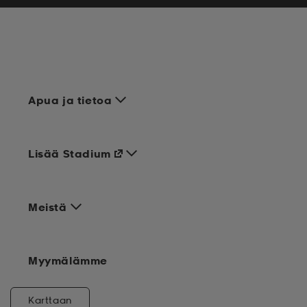
Apua ja tietoa
Lisää Stadium
Meistä
Myymälämme
Karttaan