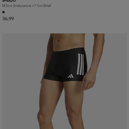
SPEEDO
M Eco Endurance +7 Cm Brief
36,99