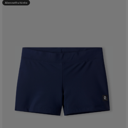
Alennettu hinta