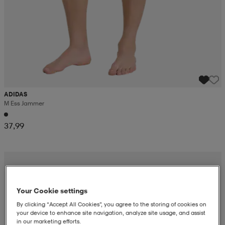
ADIDAS
M Ess Jammer
37,99
Your Cookie settings
By clicking “Accept All Cookies”, you agree to the storing of cookies on
your device to enhance site navigation, analyze site usage, and assist
in our marketing efforts.