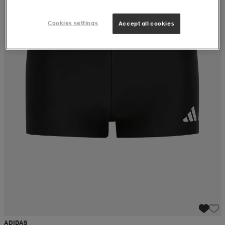
Cookies settings
Accept all cookies
ADIDAS