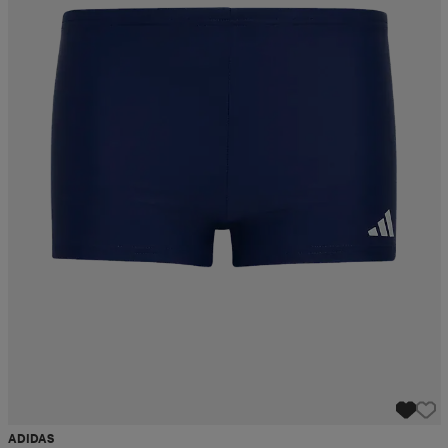
ADIDAS