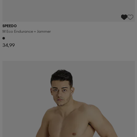
SPEEDO
M Eco Endurance + Jammer
34,99