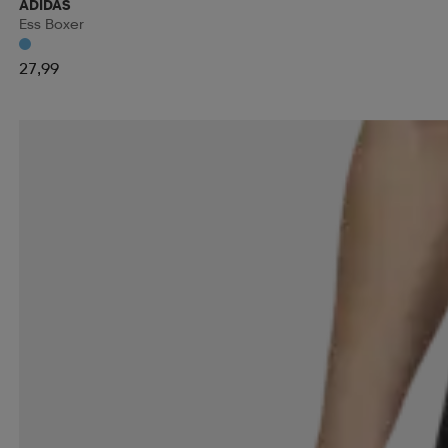
ADIDAS
Ess Boxer
27,99