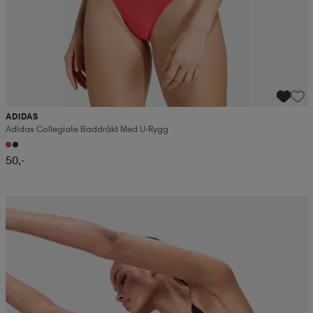
ADIDAS
Adidas Collegiate Baddräkt Med U-Rygg
50,-