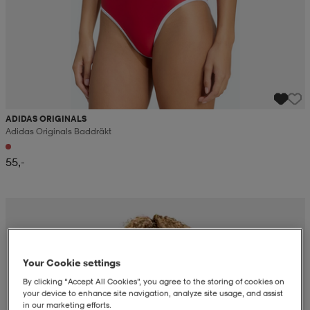
ADIDAS ORIGINALS
Adidas Originals Baddräkt
55,-
Your Cookie settings
By clicking “Accept All Cookies”, you agree to the storing of cookies on
your device to enhance site navigation, analyze site usage, and assist
in our marketing efforts.