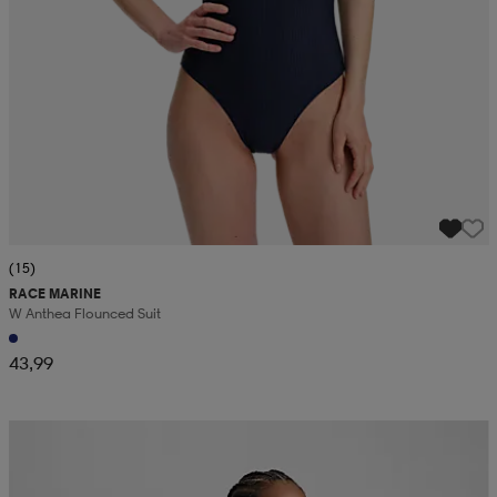
(15)
RACE MARINE
W Anthea Flounced Suit
43,99