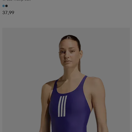
37,99