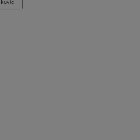
 kuvia