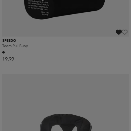
SPEEDO
Team Pull Buoy
19,99