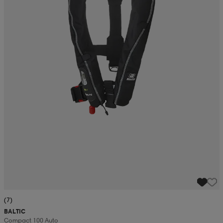
(7)
BALTIC
Compact 100 Auto