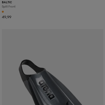
BALTIC
Split Front
49,99