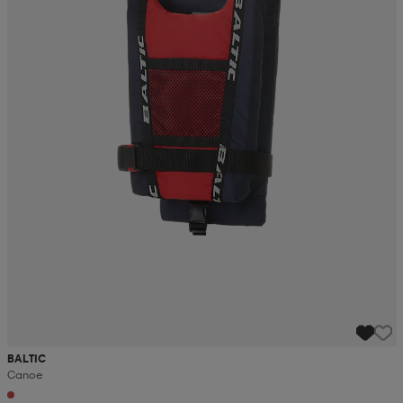
BALTIC
Canoe