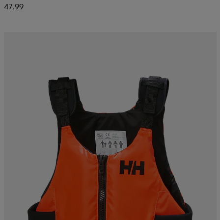
47,99