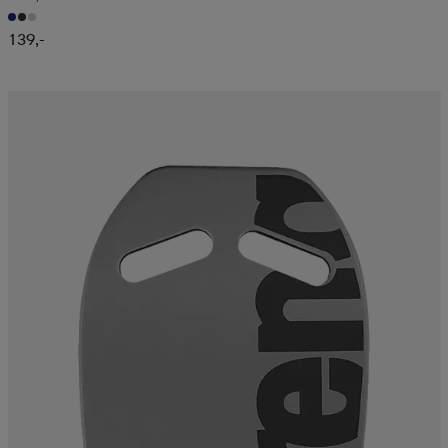
139,-