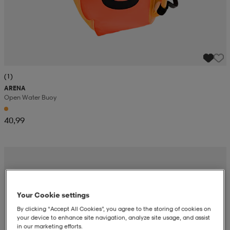
(1)
ARENA
Open Water Buoy
40,99
Your Cookie settings
By clicking “Accept All Cookies”, you agree to the storing of cookies on
your device to enhance site navigation, analyze site usage, and assist
in our marketing efforts.