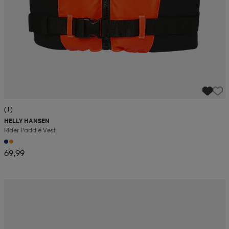
(1)
HELLY HANSEN
Rider Paddle Vest
69,99