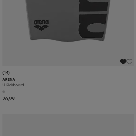
(14)
ARENA
U Kickboard
26,99