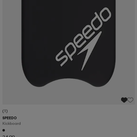
(1)
SPEEDO
Kickboard