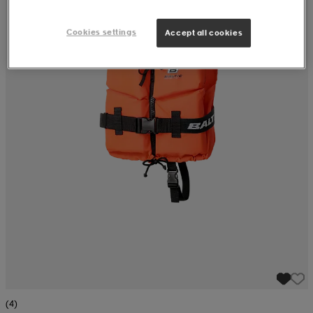
Cookies settings
Accept all cookies
(4)