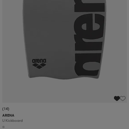
(14)
ARENA
U Kickboard