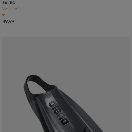
BALTIC
Split Front
49,99