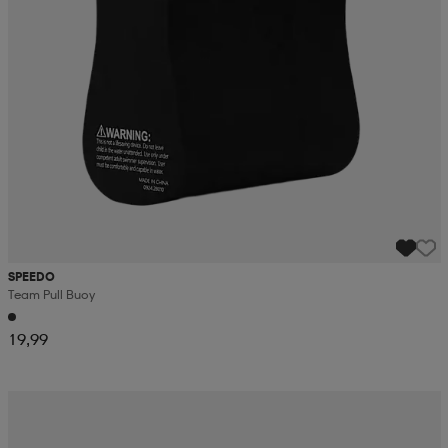
SPEEDO
Team Pull Buoy
19,99