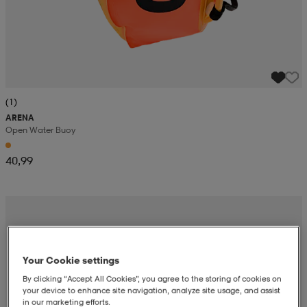
(1)
ARENA
Open Water Buoy
40,99
Your Cookie settings
By clicking “Accept All Cookies”, you agree to the storing of cookies on
your device to enhance site navigation, analyze site usage, and assist
in our marketing efforts.