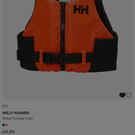
(1)
HELLY HANSEN
Rider Paddle Vest
69,99