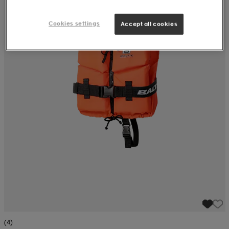
Cookies settings
Accept all cookies
(4)