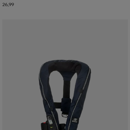
26,99