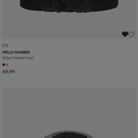
(1)
HELLY HANSEN
Rider Paddle Vest
69,99