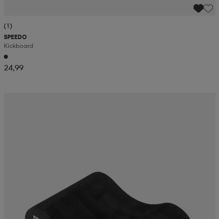
(1)
SPEEDO
Kickboard
24,99