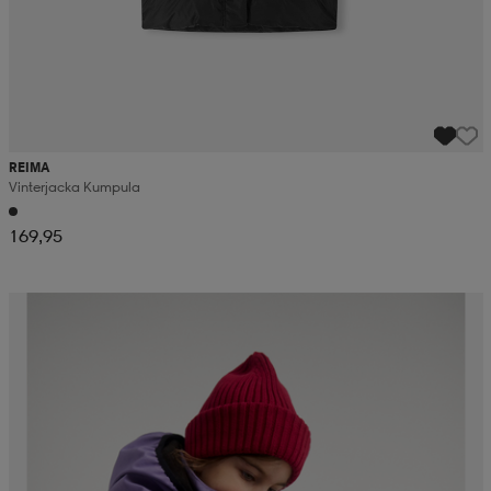
REIMA
Vinterjacka Kumpula
169,95