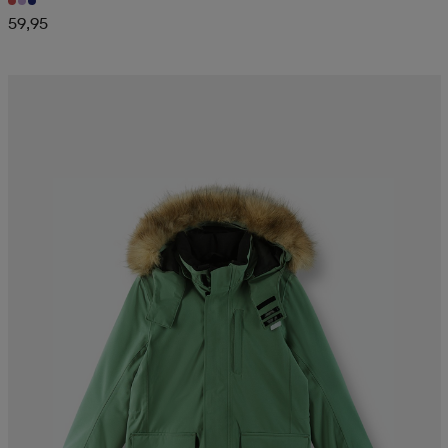
59,95