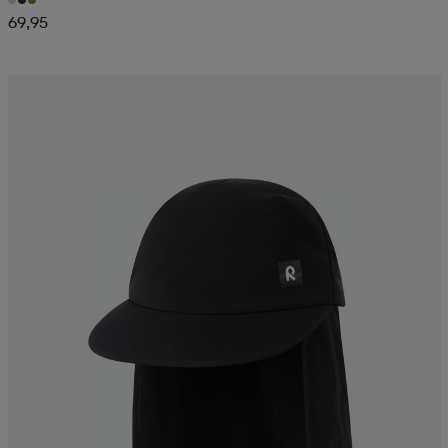
69,95