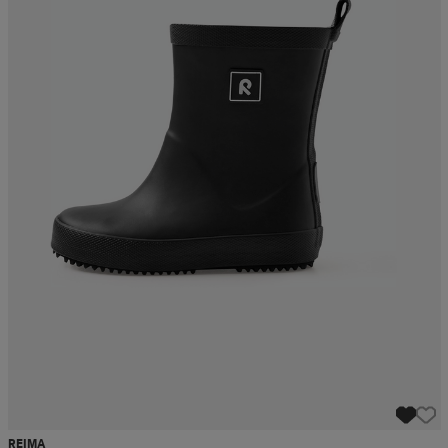
REIMA