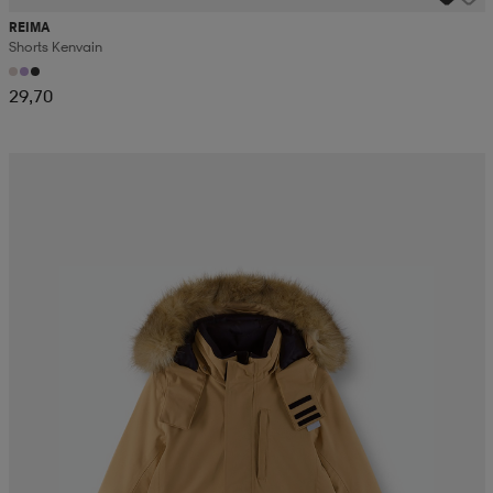
REIMA
Shorts Kenvain
29,70