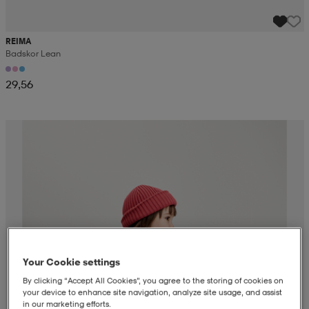
REIMA
Badskor Lean
29,56
Your Cookie settings
By clicking “Accept All Cookies”, you agree to the storing of cookies on
your device to enhance site navigation, analyze site usage, and assist
in our marketing efforts.