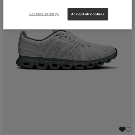
Cookies settings
Accept all cookies