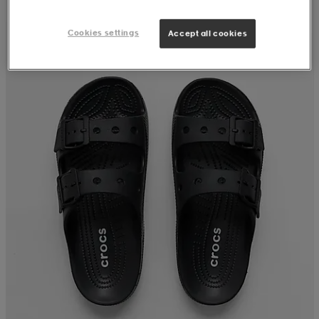
Cookies settings
Accept all cookies