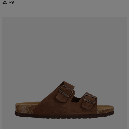
26,99