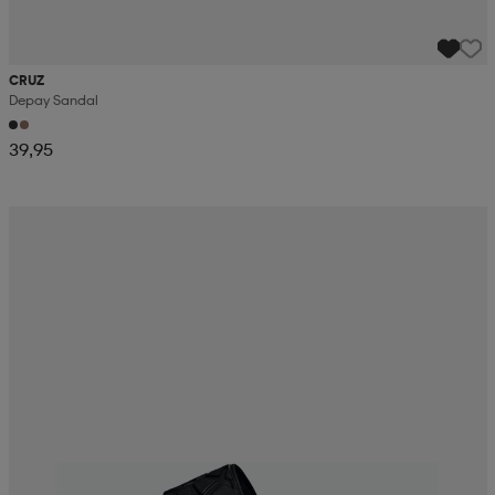
CRUZ
Depay Sandal
39,95