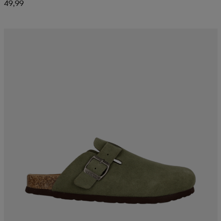
49,99