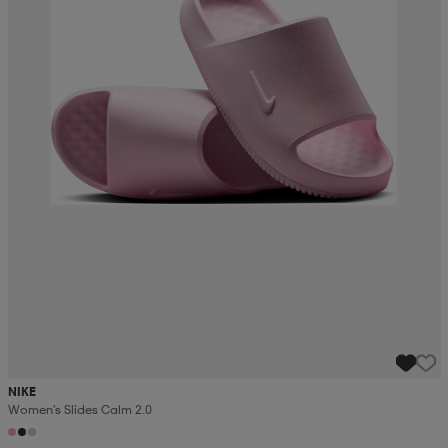
NIKE
Women's Slides Calm 2.0