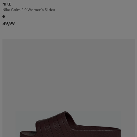
NIKE
Nike Calm 2.0 Women's Slides
49,99