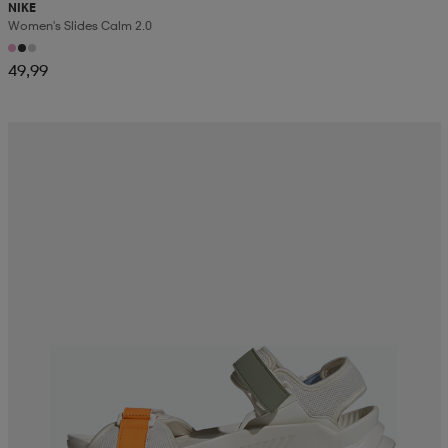
NIKE
Women's Slides Calm 2.0
49,99