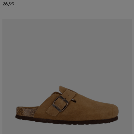
26,99