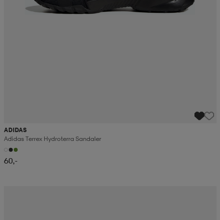
ADIDAS
Adidas Terrex Hydroterra Sandaler
60,-