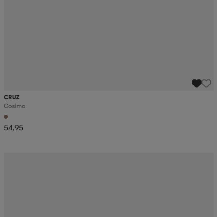
CRUZ
Cosimo
54,95