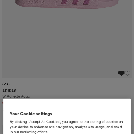
(23)
ADIDAS
W Adilette Aqua
+2
24,99
Your Cookie settings
By clicking “Accept All Cookies”, you agree to the storing of cookies on
your device to enhance site navigation, analyze site usage, and assist
in our marketing efforts.