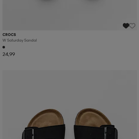
CROCS
W Saturday Sandal
24,99