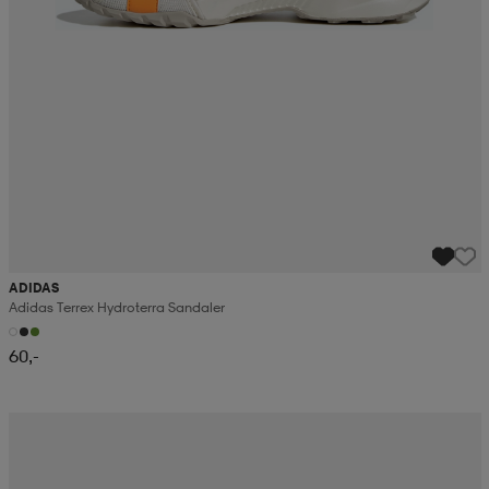
ADIDAS
Adidas Terrex Hydroterra Sandaler
60,-