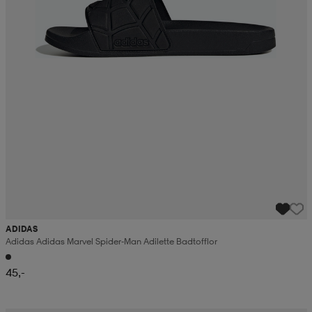
ADIDAS
Adidas Adidas Marvel Spider-Man Adilette Badtofflor
45,-