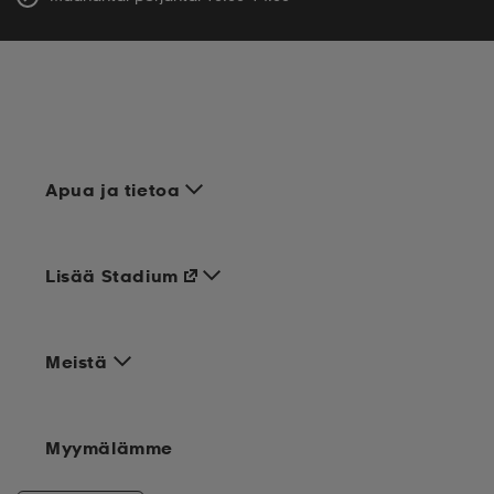
Apua ja tietoa
Lisää Stadium
Meistä
Myymälämme