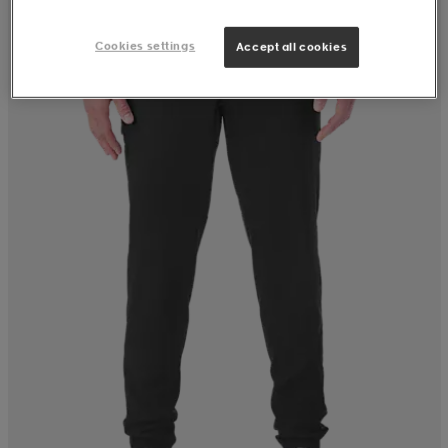
Cookies settings
Accept all cookies