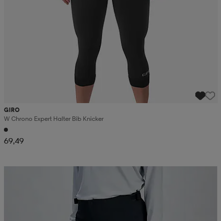
GIRO
W Chrono Expert Halter Bib Knicker
69,49