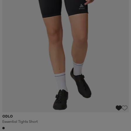
ODLO
Essential Tights Short