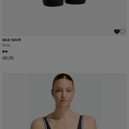
MAD WAVE
Slide
49,95