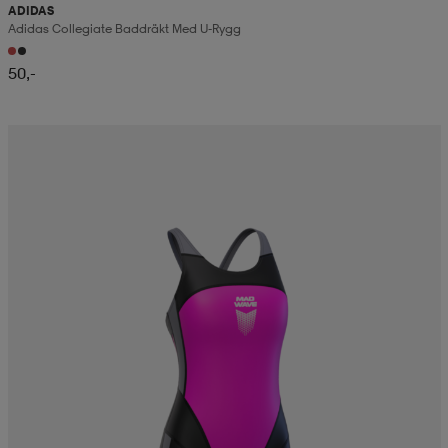
ADIDAS
Adidas Collegiate Baddräkt Med U-Rygg
50,-