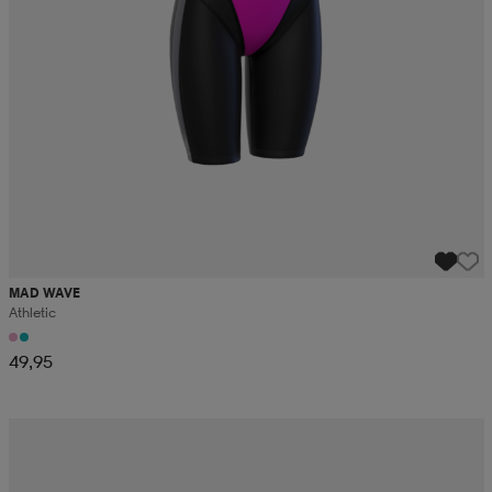
MAD WAVE
Athletic
49,95