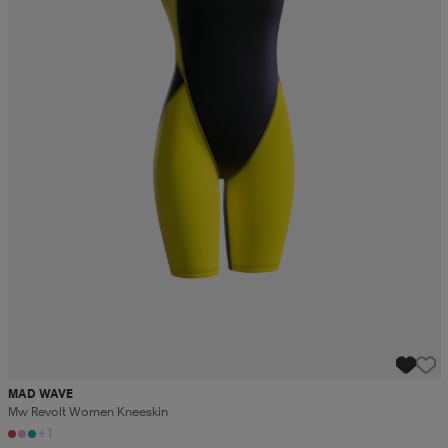
MAD WAVE
Mw Revolt Women Kneeskin
+1