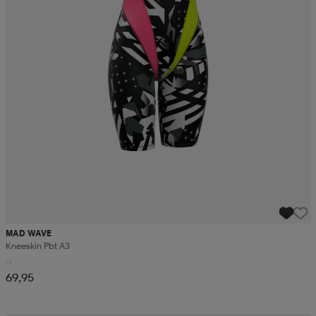
MAD WAVE
Kneeskin Pbt A3
69,95