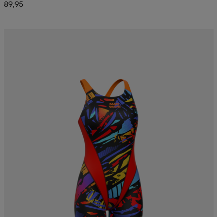
89,95