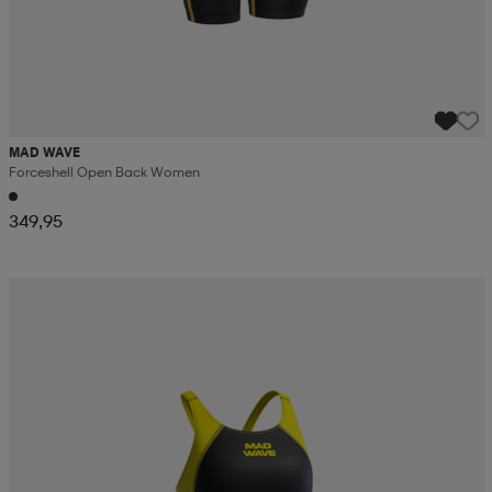
MAD WAVE
Forceshell Open Back Women
349,95