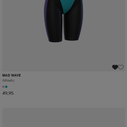
MAD WAVE
Athletic
49,95