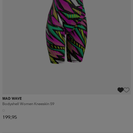
MAD WAVE
Bodyshell Women Kneeskin S9
199,95