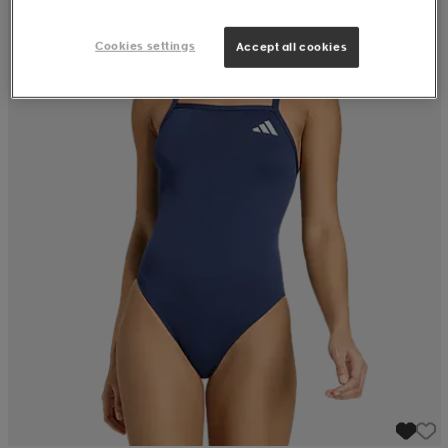
Cookies settings
Accept all cookies