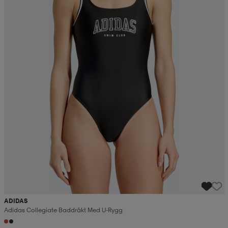
ADIDAS
Adidas Collegiate Baddräkt Med U-Rygg