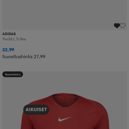
ADIDAS
Tiro26 L Tr Sho
22,99
Suositushinta 27,99
Teamhinta