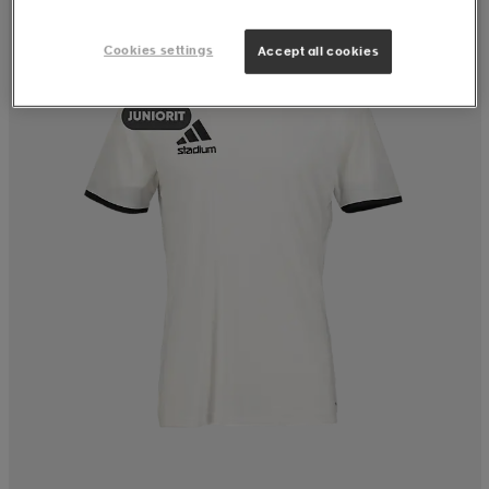
Cookies settings
Accept all cookies