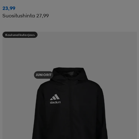
23,99
Suositushinta 27,99
Koulunalkutarjous