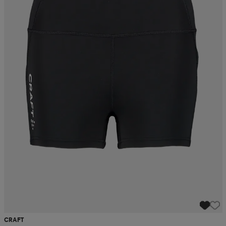
CRAFT