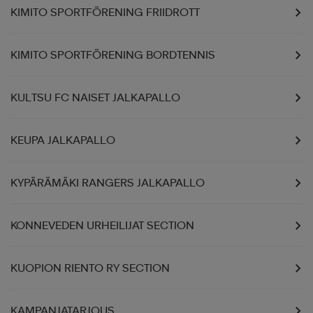
KIMITO SPORTFÖRENING FRIIDROTT
KIMITO SPORTFÖRENING BORDTENNIS
KULTSU FC NAISET JALKAPALLO
KEUPA JALKAPALLO
KYPÄRÄMÄKI RANGERS JALKAPALLO
KONNEVEDEN URHEILIJAT SECTION
KUOPION RIENTO RY SECTION
KAMPANJATARJOUS