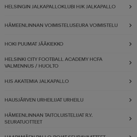
HELSINGIN JALKAPALLOKLUBI HJK JALKAPALLO
HÄMEENLINNAN VOIMISTELUSEURA VOIMISTELU
HOKI PUUMAT JÄÄKIEKKO
HELSINKI CITY FOOTBALL ACADEMY HCFA
VALMENNUS / HUOLTO
HJS AKATEMIA JALKAPALLO
HAUSJÄRVEN URHEILIJAT URHEILU
HÄMEENLINNAN TAITOLUISTELIJAT R.Y.
SEURATUOTTEET