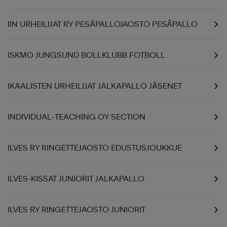
IIN URHEILIJAT RY PESÄPALLOJAOSTO PESÄPALLO
ISKMO JUNGSUND BOLLKLUBB FOTBOLL
IKAALISTEN URHEILIJAT JALKAPALLO JÄSENET
INDIVIDUAL-TEACHING OY SECTION
ILVES RY RINGETTEJAOSTO EDUSTUSJOUKKUE
ILVES-KISSAT JUNIORIT JALKAPALLO
ILVES RY RINGETTEJAOSTO JUNIORIT