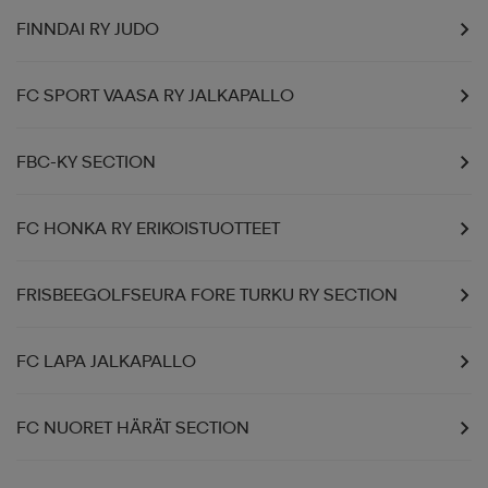
FINNDAI RY JUDO
FC SPORT VAASA RY JALKAPALLO
FBC-KY SECTION
FC HONKA RY ERIKOISTUOTTEET
FRISBEEGOLFSEURA FORE TURKU RY SECTION
FC LAPA JALKAPALLO
FC NUORET HÄRÄT SECTION