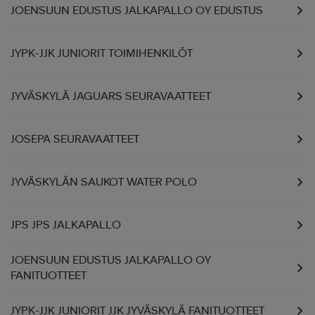
JOENSUUN EDUSTUS JALKAPALLO OY EDUSTUS
JYPK-JJK JUNIORIT TOIMIHENKILÖT
JYVÄSKYLÄ JAGUARS SEURAVAATTEET
JOSEPA SEURAVAATTEET
JYVÄSKYLÄN SAUKOT WATER POLO
JPS JPS JALKAPALLO
JOENSUUN EDUSTUS JALKAPALLO OY
FANITUOTTEET
JYPK-JJK JUNIORIT JJK JYVÄSKYLÄ FANITUOTTEET