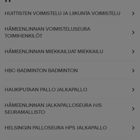
HUITTISTEN VOIMISTELU JA LIIKUNTA VOIMISTELU
HÄMEENLINNAN VOIMISTELUSEURA
TOIMIHENKILÖT
HÄMEENLINNAN MIEKKAILIJAT MIEKKAILU
HBC-BADMINTON BADMINTON
HAUKIPUTAAN PALLO JALKAPALLO
HÄMEENLINNAN JALKAPALLOSEURA HJS
SEURAMALLISTO
HELSINGIN PALLOSEURA HPS JALKAPALLO