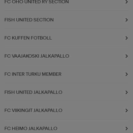
FC OHO UNITED RY SECTION
FISH UNITED SECTION
FC KUFFEN FOTBOLL
FC VAAJAKOSKI JALKAPALLO
FC INTER TURKU MEMBER
FISH UNITED JALKAPALLO
FC VIIKINGIT JALKAPALLO
FC HEIMO JALKAPALLO