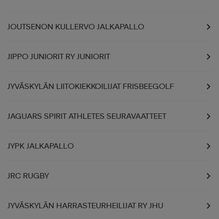
JOUTSENON KULLERVO JALKAPALLO
JIPPO JUNIORIT RY JUNIORIT
JYVÄSKYLÄN LIITOKIEKKOILIJAT FRISBEEGOLF
JAGUARS SPIRIT ATHLETES SEURAVAATTEET
JYPK JALKAPALLO
JRC RUGBY
JYVÄSKYLÄN HARRASTEURHEILIJAT RY JHU