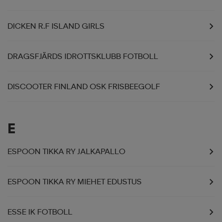
DICKEN R.F ISLAND GIRLS
DRAGSFJÄRDS IDROTTSKLUBB FOTBOLL
DISCOOTER FINLAND OSK FRISBEEGOLF
E
ESPOON TIKKA RY JALKAPALLO
ESPOON TIKKA RY MIEHET EDUSTUS
ESSE IK FOTBOLL