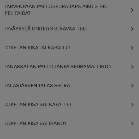
JÄRVENPÄÄN PALLOSEURA JÄPS AIKUISTEN
PELIPAIDAT
JYVÄSKYLÄ UNITED SEURAVAATTEET
JOKELAN KISA JALKAPALLO
JANAKKALAN PALLO JANPA SEURAMALLISTO
JALASJÄRVEN JALAS SEURA
JOKELAN KISA SULKAPALLO
JOKELAN KISA SALIBANDY