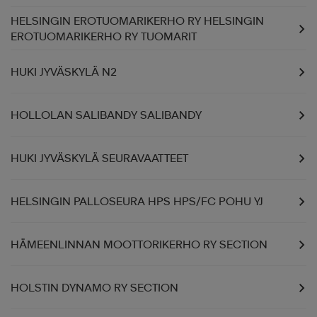
HELSINGIN EROTUOMARIKERHO RY HELSINGIN
EROTUOMARIKERHO RY TUOMARIT
HUKI JYVÄSKYLÄ N2
HOLLOLAN SALIBANDY SALIBANDY
HUKI JYVÄSKYLÄ SEURAVAATTEET
HELSINGIN PALLOSEURA HPS HPS/FC POHU YJ
HÄMEENLINNAN MOOTTORIKERHO RY SECTION
HOLSTIN DYNAMO RY SECTION