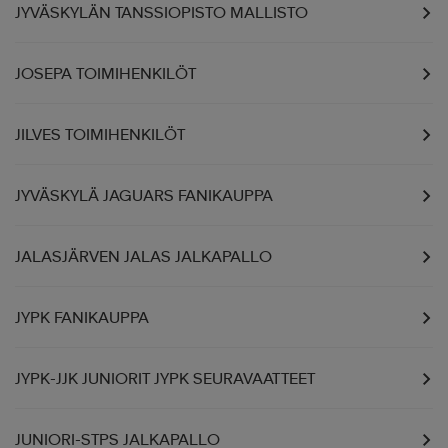
JYVÄSKYLÄN TANSSIOPISTO MALLISTO
JOSEPA TOIMIHENKILÖT
JILVES TOIMIHENKILÖT
JYVÄSKYLÄ JAGUARS FANIKAUPPA
JALASJÄRVEN JALAS JALKAPALLO
JYPK FANIKAUPPA
JYPK-JJK JUNIORIT JYPK SEURAVAATTEET
JUNIORI-STPS JALKAPALLO