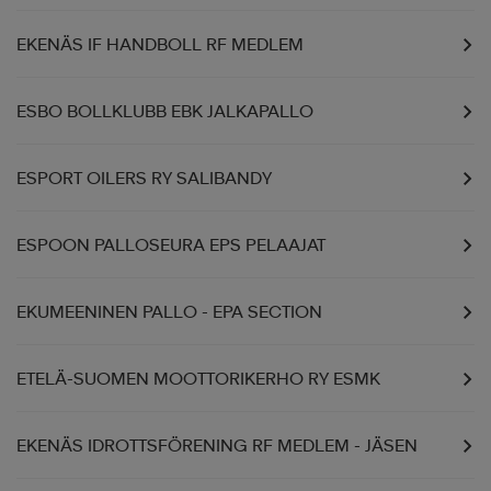
EKENÄS IF HANDBOLL RF MEDLEM
ESBO BOLLKLUBB EBK JALKAPALLO
ESPORT OILERS RY SALIBANDY
ESPOON PALLOSEURA EPS PELAAJAT
EKUMEENINEN PALLO - EPA SECTION
ETELÄ-SUOMEN MOOTTORIKERHO RY ESMK
EKENÄS IDROTTSFÖRENING RF MEDLEM - JÄSEN