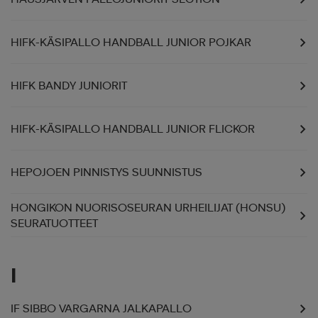
HIFK-KÄSIPALLO HANDBALL JUNIOR POJKAR
HIFK BANDY JUNIORIT
HIFK-KÄSIPALLO HANDBALL JUNIOR FLICKOR
HEPOJOEN PINNISTYS SUUNNISTUS
HONGIKON NUORISOSEURAN URHEILIJAT (HONSU)
SEURATUOTTEET
I
IF SIBBO VARGARNA JALKAPALLO