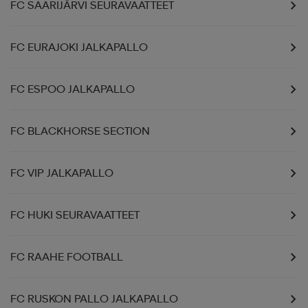
FC SAARIJÄRVI SEURAVAATTEET
FC EURAJOKI JALKAPALLO
FC ESPOO JALKAPALLO
FC BLACKHORSE SECTION
FC VIP JALKAPALLO
FC HUKI SEURAVAATTEET
FC RAAHE FOOTBALL
FC RUSKON PALLO JALKAPALLO