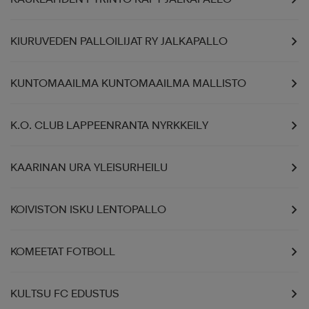
KIURUVEDEN PALLOILIJAT RY JALKAPALLO
KUNTOMAAILMA KUNTOMAAILMA MALLISTO
K.O. CLUB LAPPEENRANTA NYRKKEILY
KAARINAN URA YLEISURHEILU
KOIVISTON ISKU LENTOPALLO
KOMEETAT FOTBOLL
KULTSU FC EDUSTUS