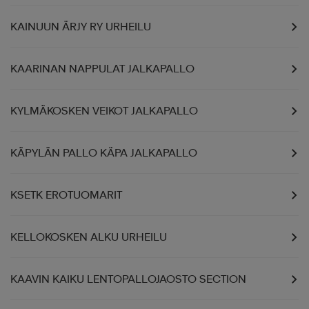
KAINUUN ÄRJY RY URHEILU
KAARINAN NAPPULAT JALKAPALLO
KYLMÄKOSKEN VEIKOT JALKAPALLO
KÄPYLÄN PALLO KÄPA JALKAPALLO
KSETK EROTUOMARIT
KELLOKOSKEN ALKU URHEILU
KAAVIN KAIKU LENTOPALLOJAOSTO SECTION