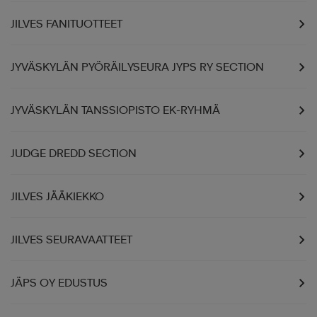
JILVES FANITUOTTEET
JYVÄSKYLÄN PYÖRÄILYSEURA JYPS RY SECTION
JYVÄSKYLÄN TANSSIOPISTO EK-RYHMÄ
JUDGE DREDD SECTION
JILVES JÄÄKIEKKO
JILVES SEURAVAATTEET
JÄPS OY EDUSTUS