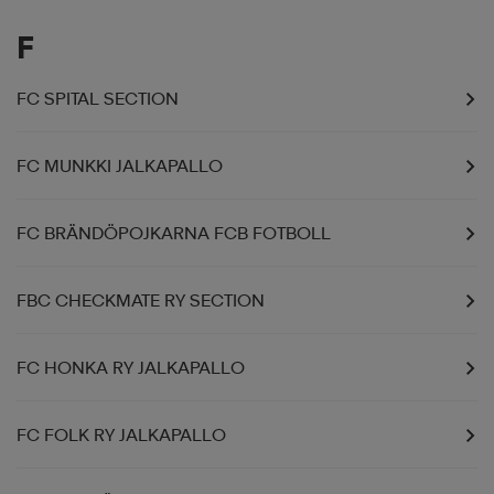
F
FC SPITAL SECTION
FC MUNKKI JALKAPALLO
FC BRÄNDÖPOJKARNA FCB FOTBOLL
FBC CHECKMATE RY SECTION
FC HONKA RY JALKAPALLO
FC FOLK RY JALKAPALLO