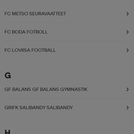
FC METSO SEURAVAATTEET
FC BODA FOTBOLL
FC LOVIISA FOOTBALL
G
GF BALANS GF BALANS GYMNASTIK
GRIFK SALIBANDY SALIBANDY
H