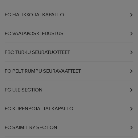
FC HALIKKO JALKAPALLO
FC VAAJAKOSKI EDUSTUS
FBC TURKU SEURATUOTTEET
FC PELTIRUMPU SEURAVAATTEET
FC UJE SECTION
FC KURENPOJAT JALKAPALLO
FC SAIMIT RY SECTION