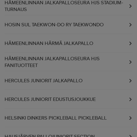
HÄMEENLINNAN JALKAPALLOSEURA HJS STADIUM-
TURNAUS
HOSIN SUL TAEKWON-DO RY TAEKWONDO
HÄMEENLINNAN HÄRMÄ JALKAPALLO
HÄMEENLINNAN JALKAPALLOSEURA HJS
FANITUOTTEET
HERCULES JUNIORIT JALKAPALLO
HERCULES JUNIORIT EDUSTUSJOUKKUE
HELSINKI DINKERS PICKLEBALL PICKLEBALL
HAUSJÄRVEN PALLOJUNIORIT SECTION