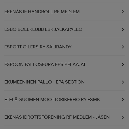
EKENÄS IF HANDBOLL RF MEDLEM
ESBO BOLLKLUBB EBK JALKAPALLO
ESPORT OILERS RY SALIBANDY
ESPOON PALLOSEURA EPS PELAAJAT
EKUMEENINEN PALLO - EPA SECTION
ETELÄ-SUOMEN MOOTTORIKERHO RY ESMK
EKENÄS IDROTTSFÖRENING RF MEDLEM - JÄSEN