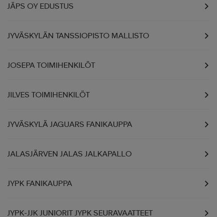
JÄPS OY EDUSTUS
JYVÄSKYLÄN TANSSIOPISTO MALLISTO
JOSEPA TOIMIHENKILÖT
JILVES TOIMIHENKILÖT
JYVÄSKYLÄ JAGUARS FANIKAUPPA
JALASJÄRVEN JALAS JALKAPALLO
JYPK FANIKAUPPA
JYPK-JJK JUNIORIT JYPK SEURAVAATTEET