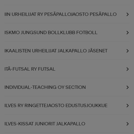
IIN URHEILIJAT RY PESÄPALLOJAOSTO PESÄPALLO
ISKMO JUNGSUND BOLLKLUBB FOTBOLL
IKAALISTEN URHEILIJAT JALKAPALLO JÄSENET
ITÄ-FUTSAL RY FUTSAL
INDIVIDUAL-TEACHING OY SECTION
ILVES RY RINGETTEJAOSTO EDUSTUSJOUKKUE
ILVES-KISSAT JUNIORIT JALKAPALLO