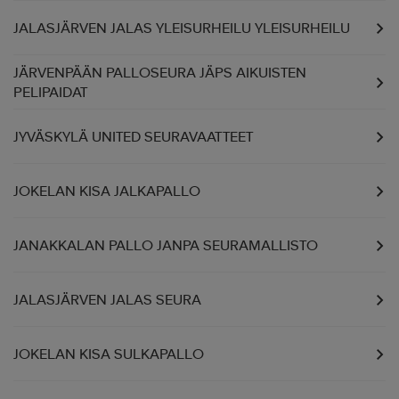
JALASJÄRVEN JALAS YLEISURHEILU YLEISURHEILU
JÄRVENPÄÄN PALLOSEURA JÄPS AIKUISTEN
PELIPAIDAT
JYVÄSKYLÄ UNITED SEURAVAATTEET
JOKELAN KISA JALKAPALLO
JANAKKALAN PALLO JANPA SEURAMALLISTO
JALASJÄRVEN JALAS SEURA
JOKELAN KISA SULKAPALLO