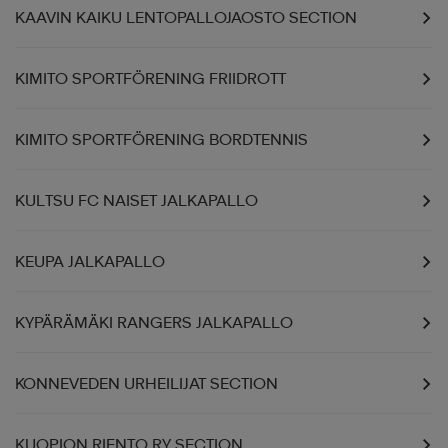
KAAVIN KAIKU LENTOPALLOJAOSTO SECTION
KIMITO SPORTFÖRENING FRIIDROTT
KIMITO SPORTFÖRENING BORDTENNIS
KULTSU FC NAISET JALKAPALLO
KEUPA JALKAPALLO
KYPÄRÄMÄKI RANGERS JALKAPALLO
KONNEVEDEN URHEILIJAT SECTION
KUOPION RIENTO RY SECTION