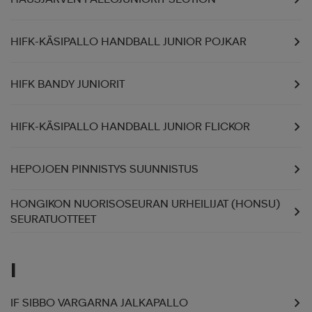
HIFK-KÄSIPALLO HANDBALL JUNIOR POJKAR
HIFK BANDY JUNIORIT
HIFK-KÄSIPALLO HANDBALL JUNIOR FLICKOR
HEPOJOEN PINNISTYS SUUNNISTUS
HONGIKON NUORISOSEURAN URHEILIJAT (HONSU)
SEURATUOTTEET
I
IF SIBBO VARGARNA JALKAPALLO