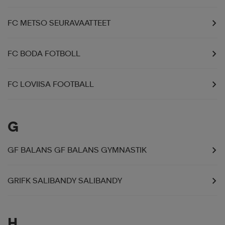
FC METSO SEURAVAATTEET
FC BODA FOTBOLL
FC LOVIISA FOOTBALL
G
GF BALANS GF BALANS GYMNASTIK
GRIFK SALIBANDY SALIBANDY
H