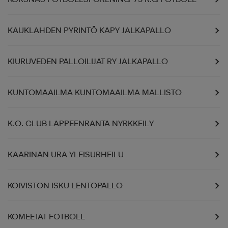
KAUKLAHDEN PYRINTÖ KAPY JALKAPALLO
KIURUVEDEN PALLOILIJAT RY JALKAPALLO
KUNTOMAAILMA KUNTOMAAILMA MALLISTO
K.O. CLUB LAPPEENRANTA NYRKKEILY
KAARINAN URA YLEISURHEILU
KOIVISTON ISKU LENTOPALLO
KOMEETAT FOTBOLL