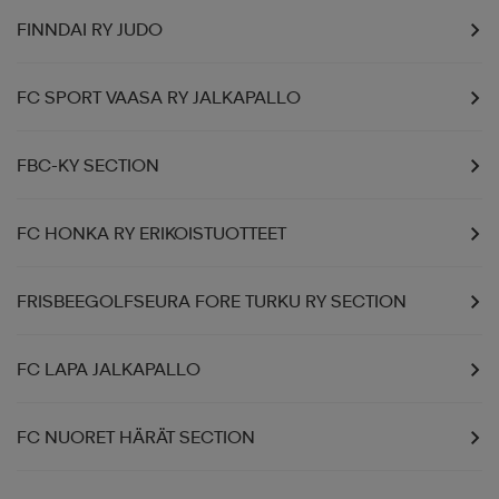
FINNDAI RY JUDO
FC SPORT VAASA RY JALKAPALLO
FBC-KY SECTION
FC HONKA RY ERIKOISTUOTTEET
FRISBEEGOLFSEURA FORE TURKU RY SECTION
FC LAPA JALKAPALLO
FC NUORET HÄRÄT SECTION