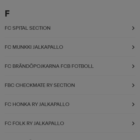
F
FC SPITAL SECTION
FC MUNKKI JALKAPALLO
FC BRÄNDÖPOJKARNA FCB FOTBOLL
FBC CHECKMATE RY SECTION
FC HONKA RY JALKAPALLO
FC FOLK RY JALKAPALLO