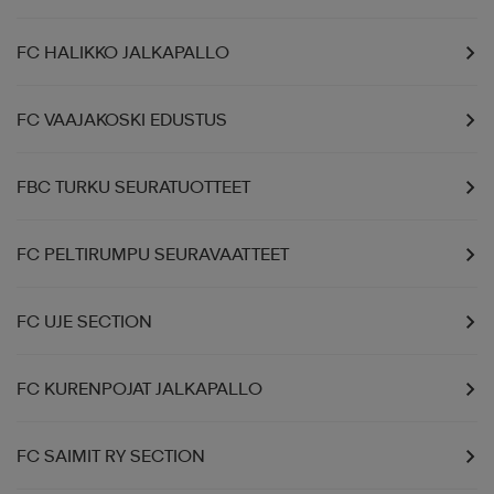
FC HALIKKO JALKAPALLO
FC VAAJAKOSKI EDUSTUS
FBC TURKU SEURATUOTTEET
FC PELTIRUMPU SEURAVAATTEET
FC UJE SECTION
FC KURENPOJAT JALKAPALLO
FC SAIMIT RY SECTION