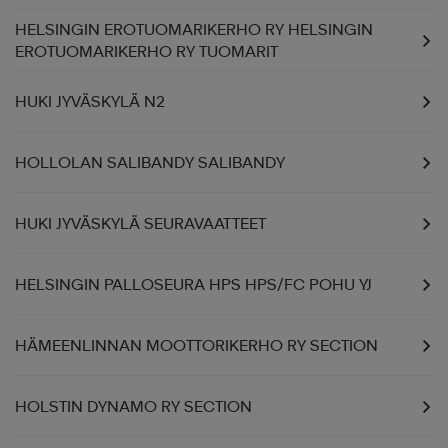
HELSINGIN EROTUOMARIKERHO RY HELSINGIN
EROTUOMARIKERHO RY TUOMARIT
HUKI JYVÄSKYLÄ N2
HOLLOLAN SALIBANDY SALIBANDY
HUKI JYVÄSKYLÄ SEURAVAATTEET
HELSINGIN PALLOSEURA HPS HPS/FC POHU YJ
HÄMEENLINNAN MOOTTORIKERHO RY SECTION
HOLSTIN DYNAMO RY SECTION