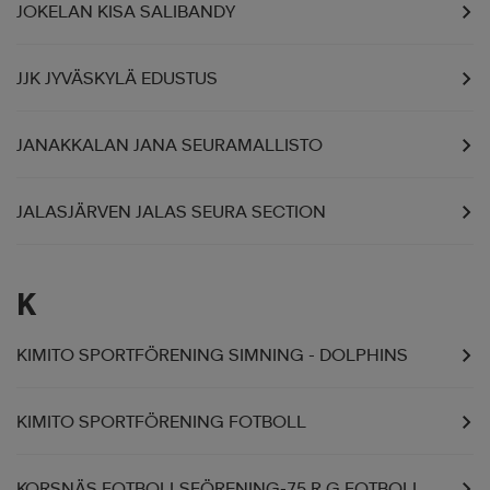
JOKELAN KISA SALIBANDY
JJK JYVÄSKYLÄ EDUSTUS
JANAKKALAN JANA SEURAMALLISTO
JALASJÄRVEN JALAS SEURA SECTION
K
KIMITO SPORTFÖRENING SIMNING - DOLPHINS
KIMITO SPORTFÖRENING FOTBOLL
KORSNÄS FOTBOLLSFÖRENING-75 R.G FOTBOLL