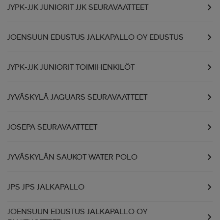
JYPK-JJK JUNIORIT JJK SEURAVAATTEET
JOENSUUN EDUSTUS JALKAPALLO OY EDUSTUS
JYPK-JJK JUNIORIT TOIMIHENKILÖT
JYVÄSKYLÄ JAGUARS SEURAVAATTEET
JOSEPA SEURAVAATTEET
JYVÄSKYLÄN SAUKOT WATER POLO
JPS JPS JALKAPALLO
JOENSUUN EDUSTUS JALKAPALLO OY