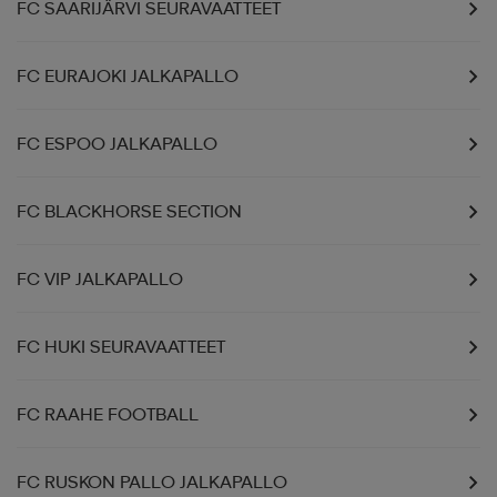
FC SAARIJÄRVI SEURAVAATTEET
FC EURAJOKI JALKAPALLO
FC ESPOO JALKAPALLO
FC BLACKHORSE SECTION
FC VIP JALKAPALLO
FC HUKI SEURAVAATTEET
FC RAAHE FOOTBALL
FC RUSKON PALLO JALKAPALLO