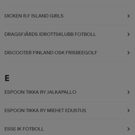
DICKEN R.F ISLAND GIRLS
DRAGSFJÄRDS IDROTTSKLUBB FOTBOLL
DISCOOTER FINLAND OSK FRISBEEGOLF
E
ESPOON TIKKA RY JALKAPALLO
ESPOON TIKKA RY MIEHET EDUSTUS
ESSE IK FOTBOLL