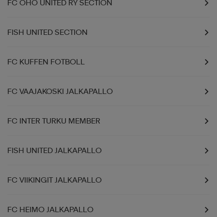
FC OHO UNITED RY SECTION
FISH UNITED SECTION
FC KUFFEN FOTBOLL
FC VAAJAKOSKI JALKAPALLO
FC INTER TURKU MEMBER
FISH UNITED JALKAPALLO
FC VIIKINGIT JALKAPALLO
FC HEIMO JALKAPALLO