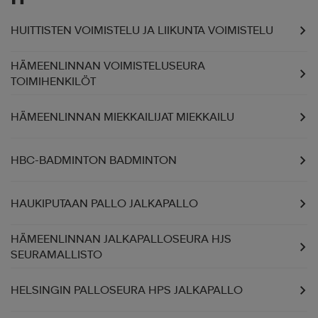
HUITTISTEN VOIMISTELU JA LIIKUNTA VOIMISTELU
HÄMEENLINNAN VOIMISTELUSEURA
TOIMIHENKILÖT
HÄMEENLINNAN MIEKKAILIJAT MIEKKAILU
HBC-BADMINTON BADMINTON
HAUKIPUTAAN PALLO JALKAPALLO
HÄMEENLINNAN JALKAPALLOSEURA HJS
SEURAMALLISTO
HELSINGIN PALLOSEURA HPS JALKAPALLO