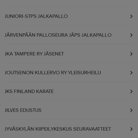
JUNIORI-STPS JALKAPALLO
JÄRVENPÄÄN PALLOSEURA JÄPS JALKAPALLO
JKA TAMPERE RY JÄSENET
JOUTSENON KULLERVO RY YLEISURHEILU
JKS FINLAND KARATE
JILVES EDUSTUS
JYVÄSKYLÄN KIIPEILYKESKUS SEURAVAATTEET