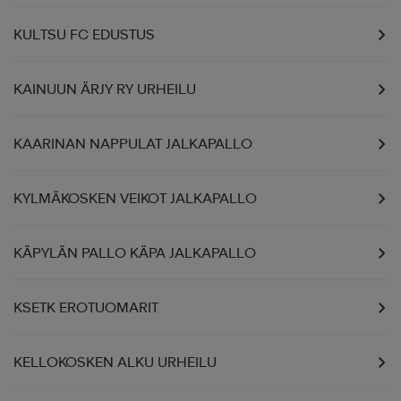
KULTSU FC EDUSTUS
KAINUUN ÄRJY RY URHEILU
KAARINAN NAPPULAT JALKAPALLO
KYLMÄKOSKEN VEIKOT JALKAPALLO
KÄPYLÄN PALLO KÄPA JALKAPALLO
KSETK EROTUOMARIT
KELLOKOSKEN ALKU URHEILU