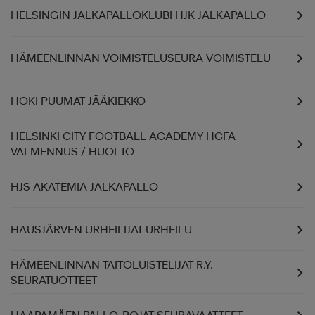
HELSINGIN JALKAPALLOKLUBI HJK JALKAPALLO
HÄMEENLINNAN VOIMISTELUSEURA VOIMISTELU
HOKI PUUMAT JÄÄKIEKKO
HELSINKI CITY FOOTBALL ACADEMY HCFA
VALMENNUS / HUOLTO
HJS AKATEMIA JALKAPALLO
HAUSJÄRVEN URHEILIJAT URHEILU
HÄMEENLINNAN TAITOLUISTELIJAT R.Y.
SEURATUOTTEET