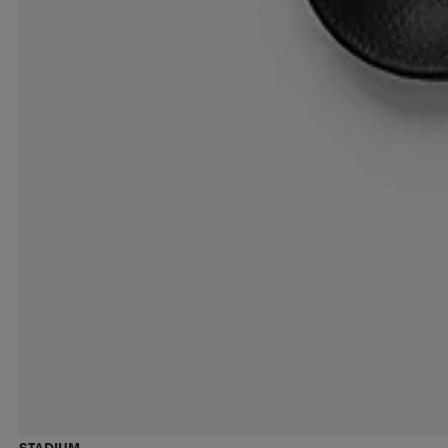
STADIUM