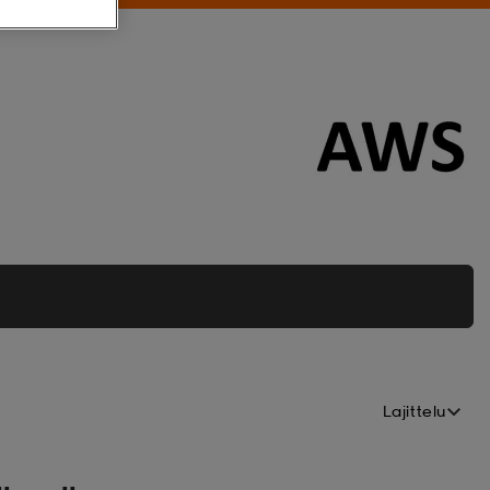
Lajittelu