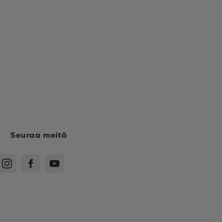
Seuraa meitä