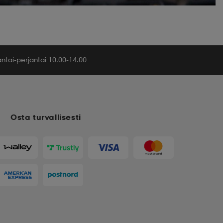
tai-perjantai 10.00-14.00
Osta turvallisesti