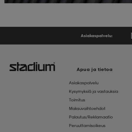
Asiakaspalvelu:
Apua ja tietoa
Asiakaspalvelu
Kysymyksiä ja vastauksia
Toimitus
Maksuvaihtoehdot
Palautus/Reklamaatio
Peruuttamisoikeus