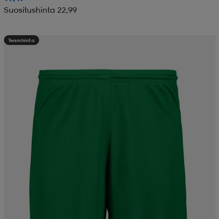
Suositushinta 22,99
Teamhinta