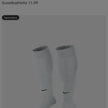
Suositushinta 11,99
Teamhinta