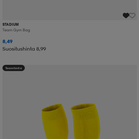
STADIUM
Team Gym Bag
8,49
Suositushinta 8,99
Teamhinta