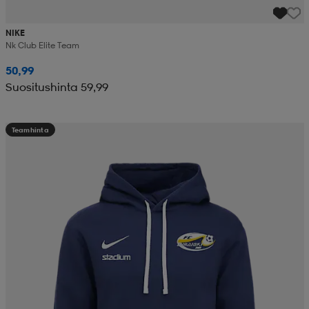
NIKE
Nk Club Elite Team
50,99
Suositushinta 59,99
Teamhinta