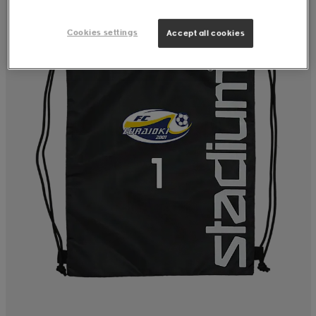
Cookies settings
Accept all cookies