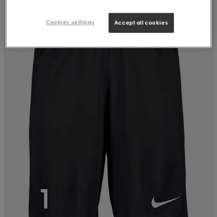
Cookies settings
Accept all cookies