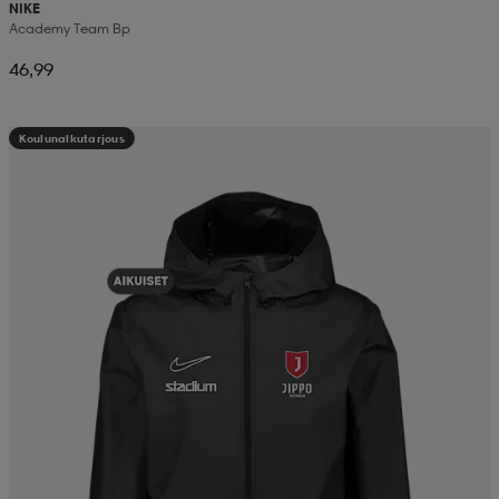
NIKE
Academy Team Bp
46,99
Koulunalkutarjous