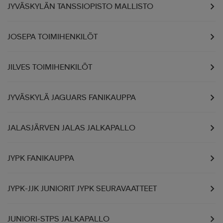
JYVÄSKYLÄN TANSSIOPISTO MALLISTO
JOSEPA TOIMIHENKILÖT
JILVES TOIMIHENKILÖT
JYVÄSKYLÄ JAGUARS FANIKAUPPA
JALASJÄRVEN JALAS JALKAPALLO
JYPK FANIKAUPPA
JYPK-JJK JUNIORIT JYPK SEURAVAATTEET
JUNIORI-STPS JALKAPALLO