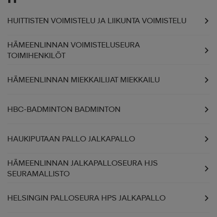
HUITTISTEN VOIMISTELU JA LIIKUNTA VOIMISTELU
HÄMEENLINNAN VOIMISTELUSEURA
TOIMIHENKILÖT
HÄMEENLINNAN MIEKKAILIJAT MIEKKAILU
HBC-BADMINTON BADMINTON
HAUKIPUTAAN PALLO JALKAPALLO
HÄMEENLINNAN JALKAPALLOSEURA HJS
SEURAMALLISTO
HELSINGIN PALLOSEURA HPS JALKAPALLO