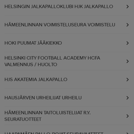
HELSINGIN JALKAPALLOKLUBI HJK JALKAPALLO
HÄMEENLINNAN VOIMISTELUSEURA VOIMISTELU
HOKI PUUMAT JÄÄKIEKKO
HELSINKI CITY FOOTBALL ACADEMY HCFA
VALMENNUS / HUOLTO
HJS AKATEMIA JALKAPALLO
HAUSJÄRVEN URHEILIJAT URHEILU
HÄMEENLINNAN TAITOLUISTELIJAT R.Y.
SEURATUOTTEET