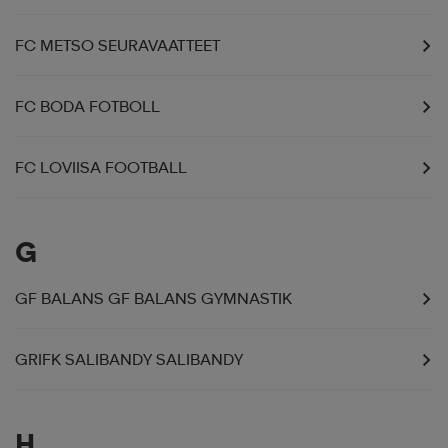
FC METSO SEURAVAATTEET
FC BODA FOTBOLL
FC LOVIISA FOOTBALL
G
GF BALANS GF BALANS GYMNASTIK
GRIFK SALIBANDY SALIBANDY
H