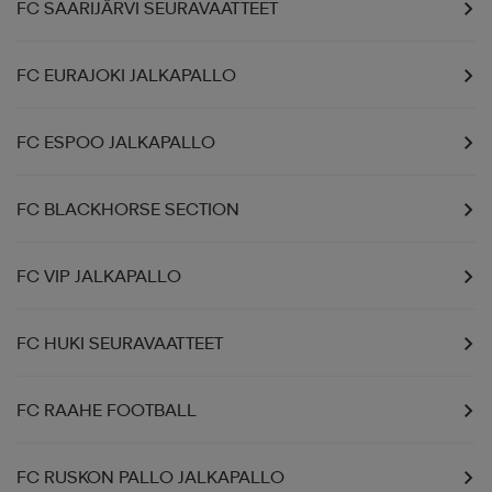
FC SAARIJÄRVI SEURAVAATTEET
FC EURAJOKI JALKAPALLO
FC ESPOO JALKAPALLO
FC BLACKHORSE SECTION
FC VIP JALKAPALLO
FC HUKI SEURAVAATTEET
FC RAAHE FOOTBALL
FC RUSKON PALLO JALKAPALLO