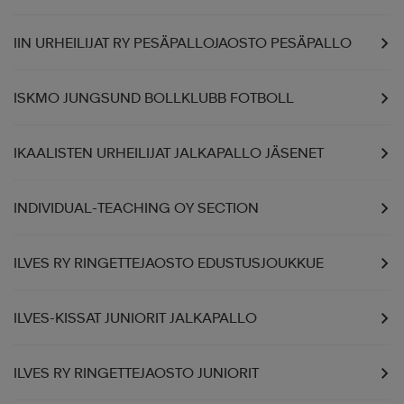
IIN URHEILIJAT RY PESÄPALLOJAOSTO PESÄPALLO
ISKMO JUNGSUND BOLLKLUBB FOTBOLL
IKAALISTEN URHEILIJAT JALKAPALLO JÄSENET
INDIVIDUAL-TEACHING OY SECTION
ILVES RY RINGETTEJAOSTO EDUSTUSJOUKKUE
ILVES-KISSAT JUNIORIT JALKAPALLO
ILVES RY RINGETTEJAOSTO JUNIORIT