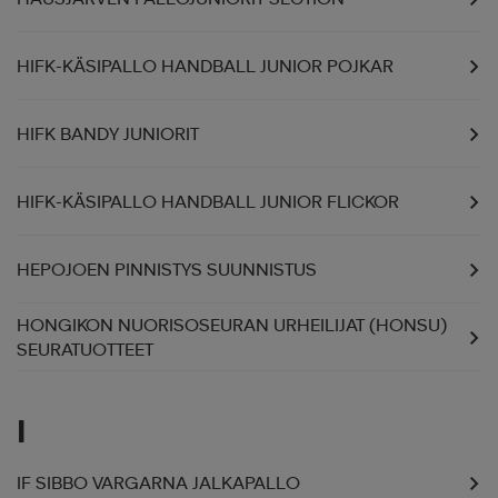
HIFK-KÄSIPALLO HANDBALL JUNIOR POJKAR
HIFK BANDY JUNIORIT
HIFK-KÄSIPALLO HANDBALL JUNIOR FLICKOR
HEPOJOEN PINNISTYS SUUNNISTUS
HONGIKON NUORISOSEURAN URHEILIJAT (HONSU)
SEURATUOTTEET
I
IF SIBBO VARGARNA JALKAPALLO