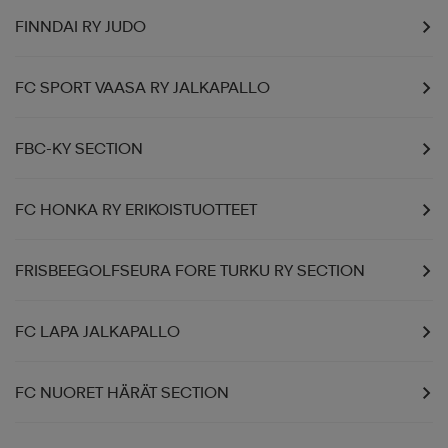
FINNDAI RY JUDO
FC SPORT VAASA RY JALKAPALLO
FBC-KY SECTION
FC HONKA RY ERIKOISTUOTTEET
FRISBEEGOLFSEURA FORE TURKU RY SECTION
FC LAPA JALKAPALLO
FC NUORET HÄRÄT SECTION