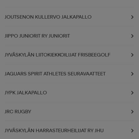
JOUTSENON KULLERVO JALKAPALLO
JIPPO JUNIORIT RY JUNIORIT
JYVÄSKYLÄN LIITOKIEKKOILIJAT FRISBEEGOLF
JAGUARS SPIRIT ATHLETES SEURAVAATTEET
JYPK JALKAPALLO
JRC RUGBY
JYVÄSKYLÄN HARRASTEURHEILIJAT RY JHU