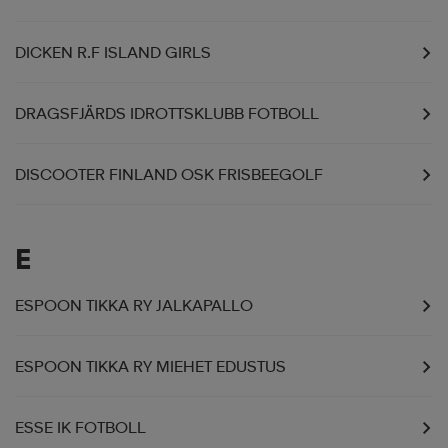
DICKEN R.F ISLAND GIRLS
DRAGSFJÄRDS IDROTTSKLUBB FOTBOLL
DISCOOTER FINLAND OSK FRISBEEGOLF
E
ESPOON TIKKA RY JALKAPALLO
ESPOON TIKKA RY MIEHET EDUSTUS
ESSE IK FOTBOLL