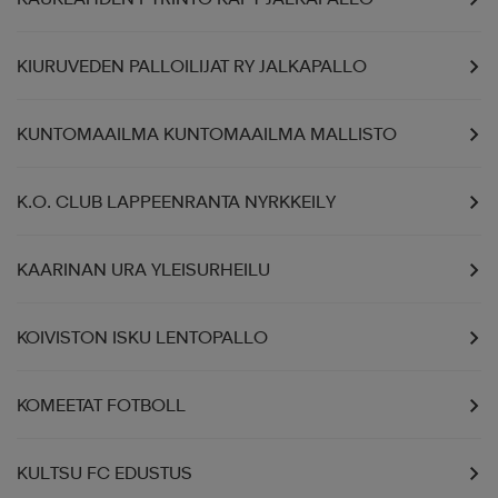
KIURUVEDEN PALLOILIJAT RY JALKAPALLO
KUNTOMAAILMA KUNTOMAAILMA MALLISTO
K.O. CLUB LAPPEENRANTA NYRKKEILY
KAARINAN URA YLEISURHEILU
KOIVISTON ISKU LENTOPALLO
KOMEETAT FOTBOLL
KULTSU FC EDUSTUS