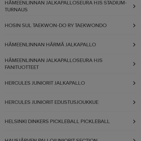
HÄMEENLINNAN JALKAPALLOSEURA HJS STADIUM-
TURNAUS
HOSIN SUL TAEKWON-DO RY TAEKWONDO
HÄMEENLINNAN HÄRMÄ JALKAPALLO
HÄMEENLINNAN JALKAPALLOSEURA HJS
FANITUOTTEET
HERCULES JUNIORIT JALKAPALLO
HERCULES JUNIORIT EDUSTUSJOUKKUE
HELSINKI DINKERS PICKLEBALL PICKLEBALL
HAUSJÄRVEN PALLOJUNIORIT SECTION