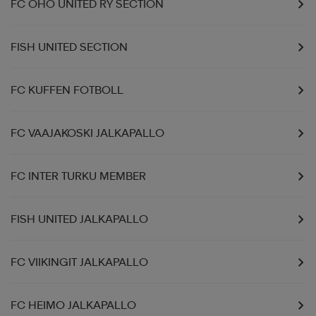
FC OHO UNITED RY SECTION
FISH UNITED SECTION
FC KUFFEN FOTBOLL
FC VAAJAKOSKI JALKAPALLO
FC INTER TURKU MEMBER
FISH UNITED JALKAPALLO
FC VIIKINGIT JALKAPALLO
FC HEIMO JALKAPALLO