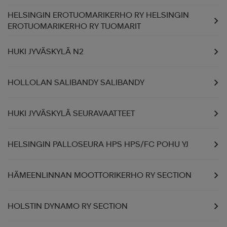
HELSINGIN EROTUOMARIKERHO RY HELSINGIN
EROTUOMARIKERHO RY TUOMARIT
HUKI JYVÄSKYLÄ N2
HOLLOLAN SALIBANDY SALIBANDY
HUKI JYVÄSKYLÄ SEURAVAATTEET
HELSINGIN PALLOSEURA HPS HPS/FC POHU YJ
HÄMEENLINNAN MOOTTORIKERHO RY SECTION
HOLSTIN DYNAMO RY SECTION