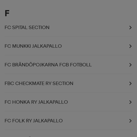
F
FC SPITAL SECTION
FC MUNKKI JALKAPALLO
FC BRÄNDÖPOJKARNA FCB FOTBOLL
FBC CHECKMATE RY SECTION
FC HONKA RY JALKAPALLO
FC FOLK RY JALKAPALLO