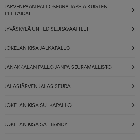
JÄRVENPÄÄN PALLOSEURA JÄPS AIKUISTEN
PELIPAIDAT
JYVÄSKYLÄ UNITED SEURAVAATTEET
JOKELAN KISA JALKAPALLO
JANAKKALAN PALLO JANPA SEURAMALLISTO
JALASJÄRVEN JALAS SEURA
JOKELAN KISA SULKAPALLO
JOKELAN KISA SALIBANDY