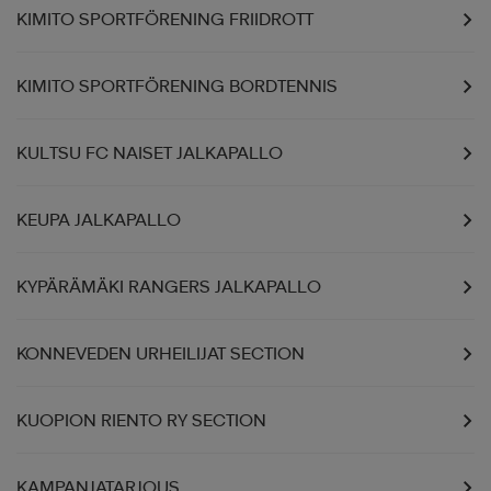
KIMITO SPORTFÖRENING FRIIDROTT
KIMITO SPORTFÖRENING BORDTENNIS
KULTSU FC NAISET JALKAPALLO
KEUPA JALKAPALLO
KYPÄRÄMÄKI RANGERS JALKAPALLO
KONNEVEDEN URHEILIJAT SECTION
KUOPION RIENTO RY SECTION
KAMPANJATARJOUS