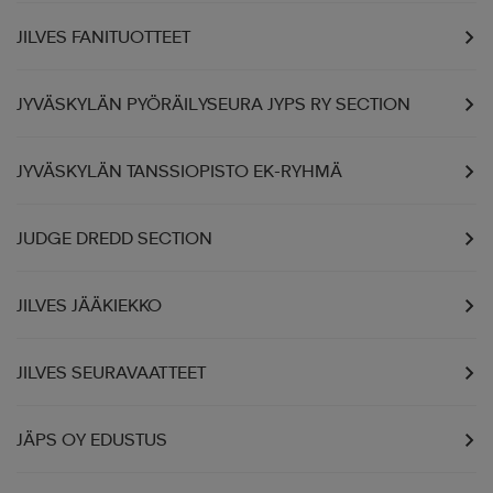
JILVES FANITUOTTEET
JYVÄSKYLÄN PYÖRÄILYSEURA JYPS RY SECTION
JYVÄSKYLÄN TANSSIOPISTO EK-RYHMÄ
JUDGE DREDD SECTION
JILVES JÄÄKIEKKO
JILVES SEURAVAATTEET
JÄPS OY EDUSTUS