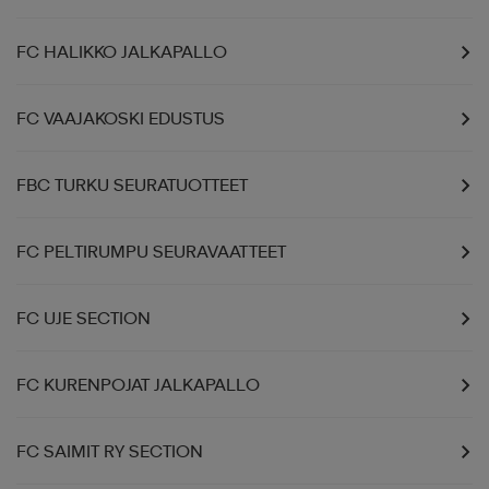
FC HALIKKO JALKAPALLO
FC VAAJAKOSKI EDUSTUS
FBC TURKU SEURATUOTTEET
FC PELTIRUMPU SEURAVAATTEET
FC UJE SECTION
FC KURENPOJAT JALKAPALLO
FC SAIMIT RY SECTION