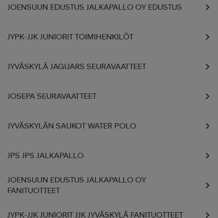
JOENSUUN EDUSTUS JALKAPALLO OY EDUSTUS
JYPK-JJK JUNIORIT TOIMIHENKILÖT
JYVÄSKYLÄ JAGUARS SEURAVAATTEET
JOSEPA SEURAVAATTEET
JYVÄSKYLÄN SAUKOT WATER POLO
JPS JPS JALKAPALLO
JOENSUUN EDUSTUS JALKAPALLO OY
FANITUOTTEET
JYPK-JJK JUNIORIT JJK JYVÄSKYLÄ FANITUOTTEET