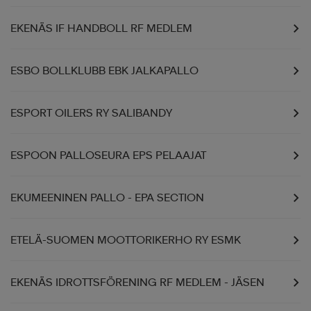
EKENÄS IF HANDBOLL RF MEDLEM
ESBO BOLLKLUBB EBK JALKAPALLO
ESPORT OILERS RY SALIBANDY
ESPOON PALLOSEURA EPS PELAAJAT
EKUMEENINEN PALLO - EPA SECTION
ETELÄ-SUOMEN MOOTTORIKERHO RY ESMK
EKENÄS IDROTTSFÖRENING RF MEDLEM - JÄSEN