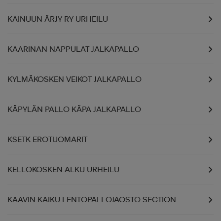
KAINUUN ÄRJY RY URHEILU
KAARINAN NAPPULAT JALKAPALLO
KYLMÄKOSKEN VEIKOT JALKAPALLO
KÄPYLÄN PALLO KÄPA JALKAPALLO
KSETK EROTUOMARIT
KELLOKOSKEN ALKU URHEILU
KAAVIN KAIKU LENTOPALLOJAOSTO SECTION