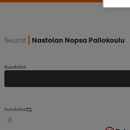
Seurat
Nastolan Nopsa Pallokoulu
Suodatus
Suodatus