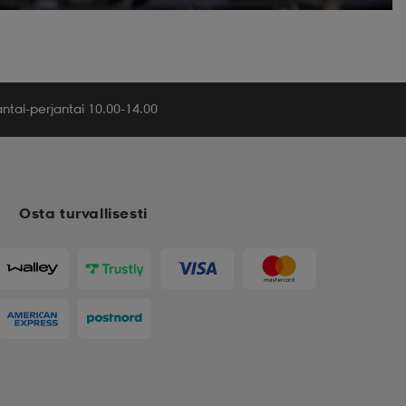
tai-perjantai 10.00-14.00
Osta turvallisesti