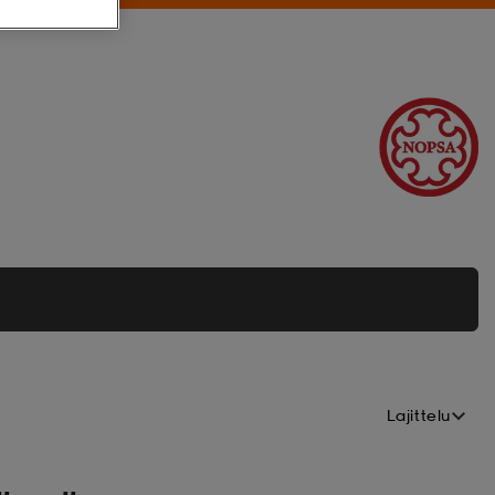
Lajittelu