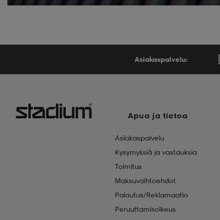
Asiakaspalvelu:
Apua ja tietoa
Asiakaspalvelu
Kysymyksiä ja vastauksia
Toimitus
Maksuvaihtoehdot
Palautus/Reklamaatio
Peruuttamisoikeus