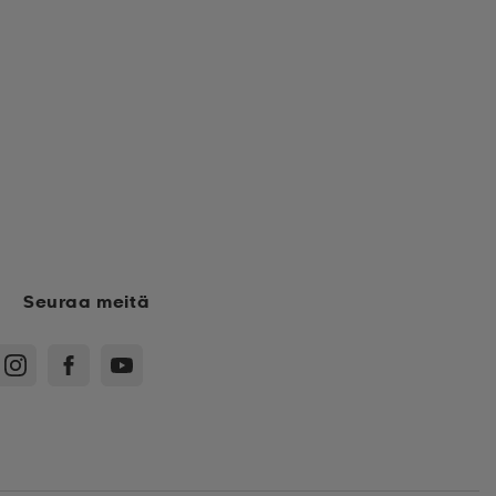
Seuraa meitä