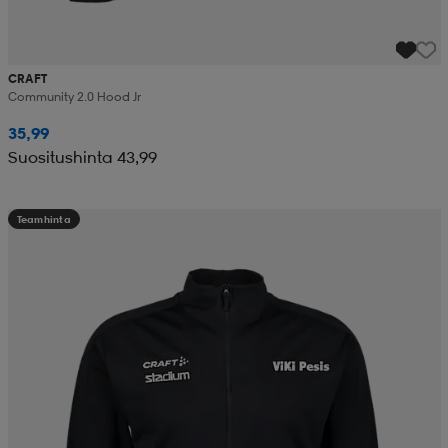
CRAFT
Community 2.0 Hood Jr
35,99
Suositushinta 43,99
Teamhinta