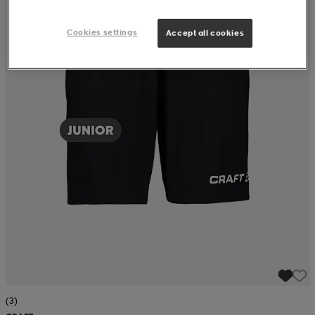
Cookies settings
Accept all cookies
(3)