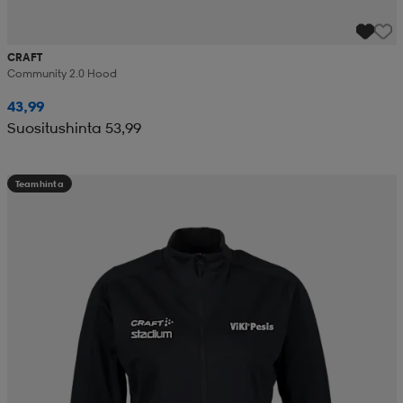
CRAFT
Community 2.0 Hood
43,99
Suositushinta 53,99
Teamhinta