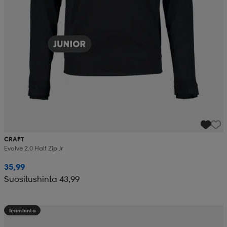
CRAFT
Evolve 2.0 Half Zip Jr
35,99
Suositushinta 43,99
Teamhinta