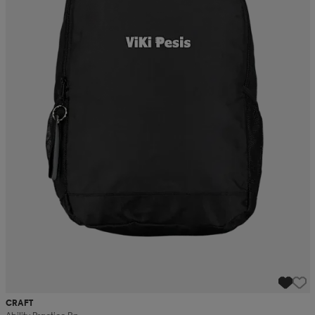
CRAFT