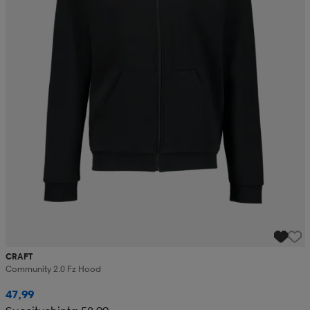
CRAFT
Community 2.0 Fz Hood
47,99