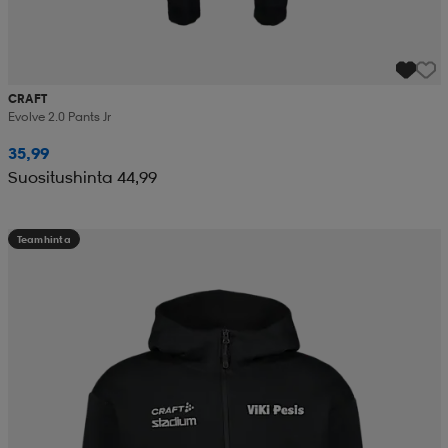
CRAFT
Evolve 2.0 Pants Jr
35,99
Suositushinta 44,99
Teamhinta