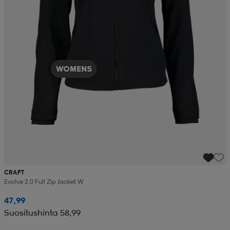
CRAFT
Evolve 2.0 Full Zip Jacket W
47,99
Suositushinta 58,99