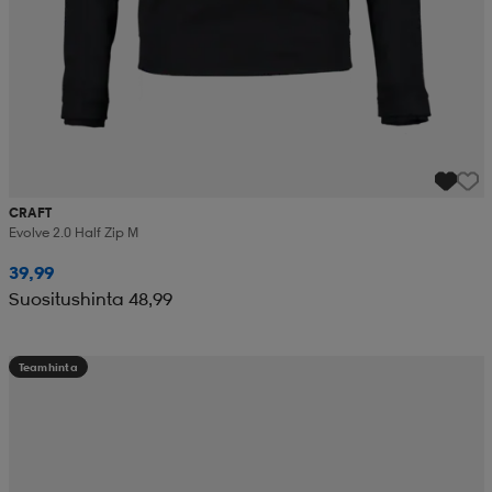
CRAFT
Evolve 2.0 Half Zip M
39,99
Suositushinta 48,99
Teamhinta