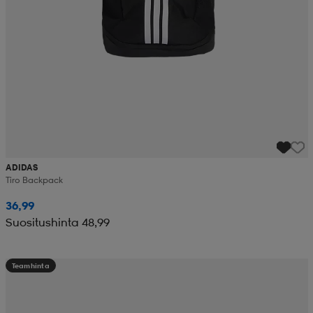
ADIDAS
Tiro Backpack
36,99
Suositushinta 48,99
Teamhinta