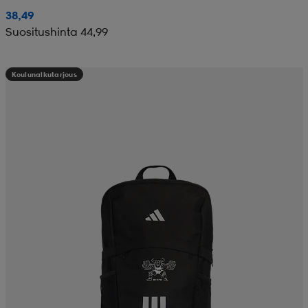
38,49
Suositushinta 44,99
Koulunalkutarjous