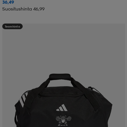
36,49
Suositushinta 46,99
Teamhinta