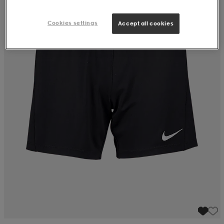
Cookies settings
Accept all cookies