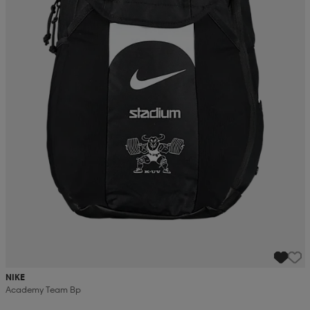
NIKE
Academy Team Bp