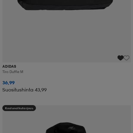
ADIDAS
Tiro Duffle M
36,99
Suositushinta 43,99
Koulunalkutarjous