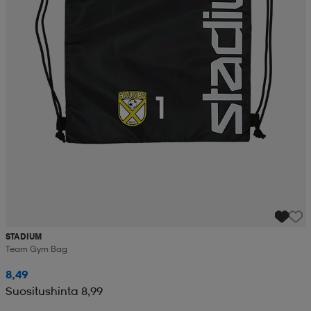
STADIUM
Team Gym Bag
8,49
Suositushinta 8,99