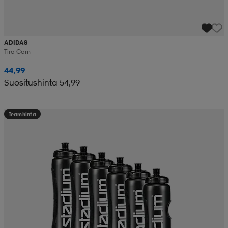
ADIDAS
Tiro Com
44,99
Suositushinta 54,99
Teamhinta