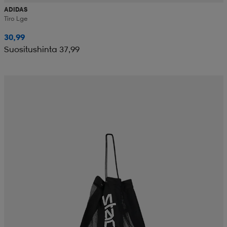
ADIDAS
Tiro Lge
30,99
Suositushinta 37,99