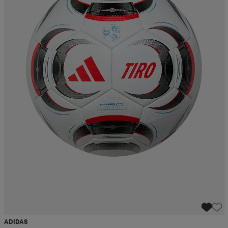
ADIDAS