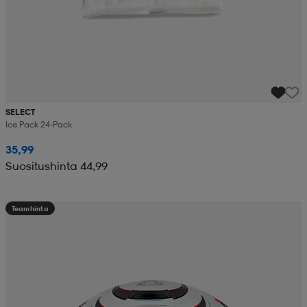
SELECT
Ice Pack 24-Pack
35,99
Suositushinta 44,99
Teamhinta