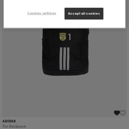
Cookies settings
Accept all cookies
ADIDAS
Tiro Backpack