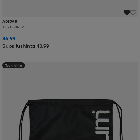
ADIDAS
Tiro Duffle M
36,99
Suositushinta 43,99
Teamhinta