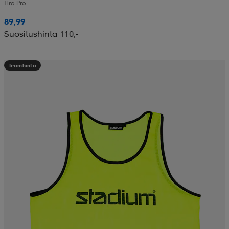
Tiro Pro
89,99
Suositushinta 110,-
Teamhinta