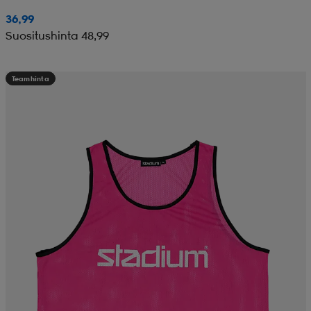
36,99
Suositushinta 48,99
Teamhinta