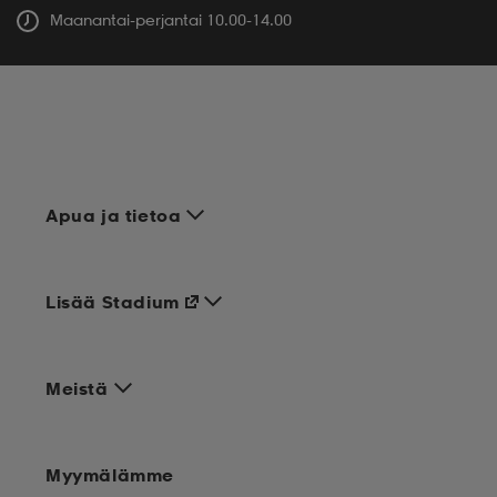
Maanantai-perjantai 10.00-14.00
Apua ja tietoa
Lisää Stadium
Meistä
Myymälämme