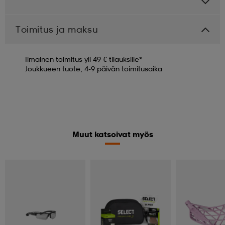
Toimitus ja maksu
Ilmainen toimitus yli 49 € tilauksille*
Joukkueen tuote, 4-9 päivän toimitusaika
Muut katsoivat myös