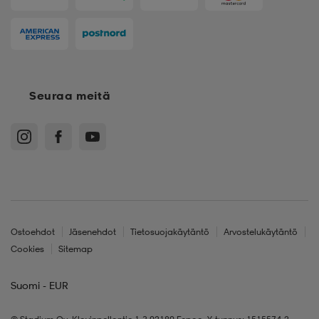
Seuraa meitä
Ostoehdot
Jäsenehdot
Tietosuojakäytäntö
Arvostelukäytäntö
Cookies
Sitemap
Suomi - EUR