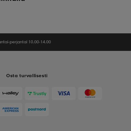
tai-perjantai 10.00-14.00
Osta turvallisesti