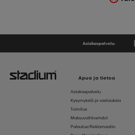
Asiakaspalvelu:
Apua ja tietoa
Asiakaspalvelu
Kysymyksiä ja vastauksia
Toimitus
Maksuvaihtoehdot
Palautus/Reklamaatio