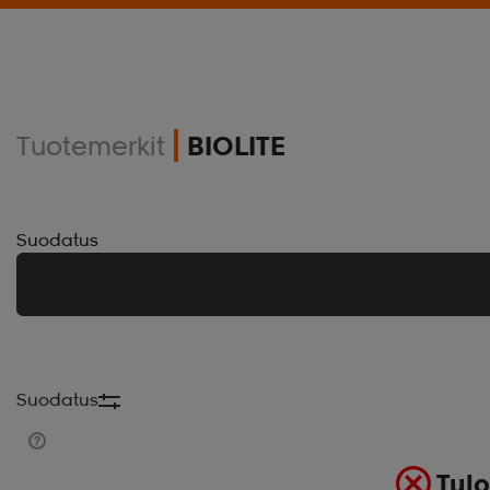
Tuotemerkit
BIOLITE
Suodatus
Suodatus
Tulo