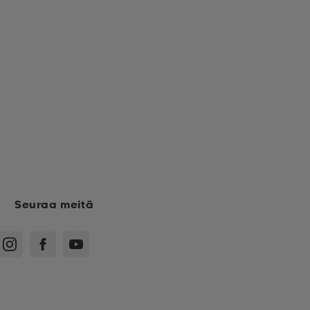
Seuraa meitä