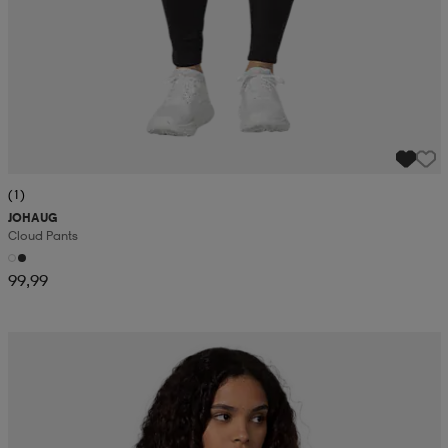
(1)
JOHAUG
Cloud Pants
99,99