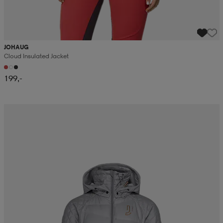
JOHAUG
Cloud Insulated Jacket
199,-