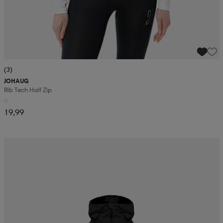
(3)
JOHAUG
Rib Tech Half Zip
19,99