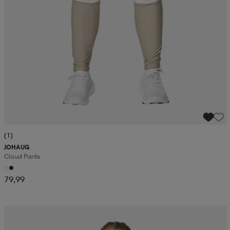
(1)
JOHAUG
Cloud Pants
79,99