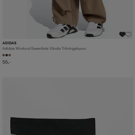
ADIDAS
Adidas Workout Essentials Vävda Träningsbyxor
55,-