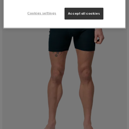
Cookies settings
Accept all cookies