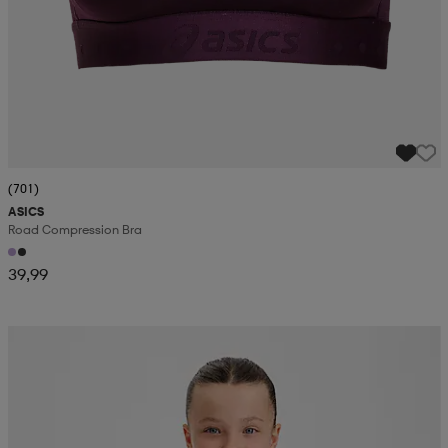
(701)
ASICS
Road Compression Bra
39,99