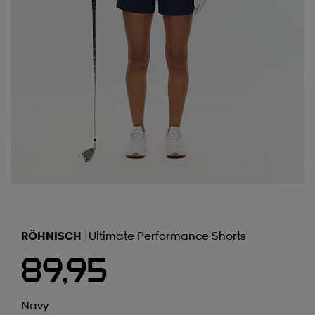
RÖHNISCH
Ultimate Performance Shorts
89,95
Navy